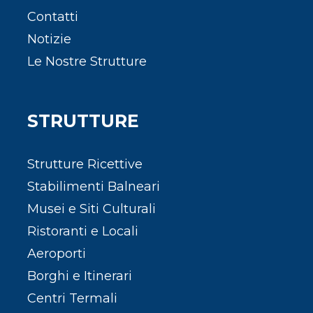
Contatti
Notizie
Le Nostre Strutture
STRUTTURE
Strutture Ricettive
Stabilimenti Balneari
Musei e Siti Culturali
Ristoranti e Locali
Aeroporti
Borghi e Itinerari
Centri Termali