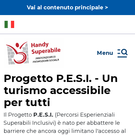
Vai al contenuto principale >
Menu
Progetto P.E.S.I. - Un
turismo accessibile
per tutti
Il Progetto
P.E.S.I.
(Percorsi Esperienziali
Superabili Inclusivi) è nato per abbattere le
barriere che ancora oggi limitano l'accesso al