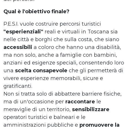
Qual è l'obiettivo finale?
P.E.S.I. vuole costruire percorsi turistici
"esperienziali"
reali e virtuali in Toscana sia
nelle città e borghi che sulla costa, che siano
accessibili
a coloro che hanno una disabilità,
ma non solo, anche a famiglie con bambini,
anziani ed esigenze speciali, consentendo loro
una
scelta consapevole
che gli permetterà di
vivere esperienze memorabili, sicure e
gratificanti.
Non si tratta solo di abbattere barriere fisiche,
ma di un'occasione per
raccontare
le
meraviglie di un territorio,
sensibilizzare
operatori turistici e balneari e le
amministrazioni pubbliche e
promuovere la