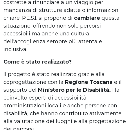
costrette a rinunciare a un viaggio per
mancanza di strutture adatte o informazioni
chiare. P.E.S.I. si propone di
cambiare
questa
situazione, offrendo non solo percorsi
accessibili ma anche una cultura
dell'accoglienza sempre più attenta e
inclusiva.
Come è stato realizzato?
Il progetto è stato realizzato grazie alla
coprogettazione con la
Regione Toscana
e il
supporto del
Ministero per le Disabilità.
Ha
coinvolto esperti di accessibilità,
amministrazioni locali e anche persone con
disabilità, che hanno contribuito attivamente
alla valutazione dei luoghi e alla progettazione
dei percorsi.