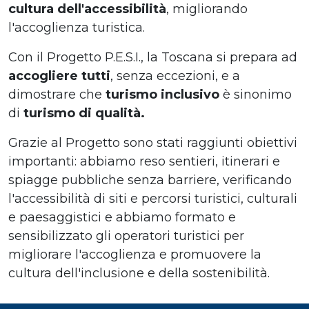
cultura dell'accessibilità
, migliorando
l'accoglienza turistica.
Con il Progetto P.E.S.I., la Toscana si prepara ad
accogliere tutti
, senza eccezioni, e a
dimostrare che
turismo inclusivo
è sinonimo
di
turismo di qualità.
Grazie al Progetto sono stati raggiunti obiettivi
importanti: abbiamo reso sentieri, itinerari e
spiagge pubbliche senza barriere, verificando
l'accessibilità di siti e percorsi turistici, culturali
e paesaggistici e abbiamo formato e
sensibilizzato gli operatori turistici per
migliorare l'accoglienza e promuovere la
cultura dell'inclusione e della sostenibilità.