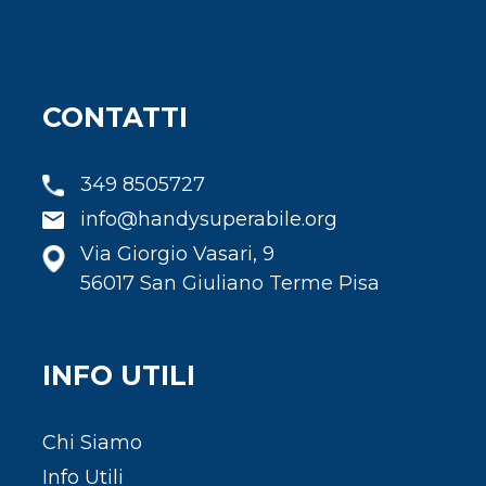
CONTATTI
349 8505727
info@handysuperabile.org
Via Giorgio Vasari, 9
56017 San Giuliano Terme Pisa
INFO UTILI
Chi Siamo
Info Utili