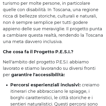
turismo per molte persone, in particolare
quelle con disabilità. In Toscana, una regione
ricca di bellezze storiche, culturali e naturali,
non è sempre semplice per tutti godere
appieno delle sue meraviglie. Il progetto punta
a cambiare questa realtà, rendendo la Toscana
una meta davvero inclusiva.
Che cosa fa il Progetto P.E.S.I.?
Nell'ambito del progetto P.E.S.I. abbiamo
lavorato e stiamo lavorando su diversi fronti
per
garantire l'accessibilità:
Percorsi esperienziali inclusivi:
creiamo
itinerari che abbracciano le spiagge, i
borghi caratteristici, le città storiche e i
sentieri naturalistici. Questi percorsi sono