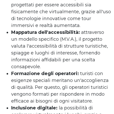
progettati per essere accessibili sia
fisicamente che virtualmente, grazie all'uso
di tecnologie innovative come tour
immersivi e realtà aumentata.
Mappatura dell'accessibilità:
attraverso
un modello specifico (M.V.A.), il progetto
valuta l'accessibilità di strutture turistiche,
spiagge e luoghi di interesse, fornendo
informazioni affidabili per una scelta
consapevole.
Formazione degli operatori:
turisti con
esigenze speciali meritano un'accoglienza
di qualità. Per questo, gli operatori turistici
vengono formati per rispondere in modo
efficace ai bisogni di ogni visitatore.
Inclusione digitale:
la possibilità di