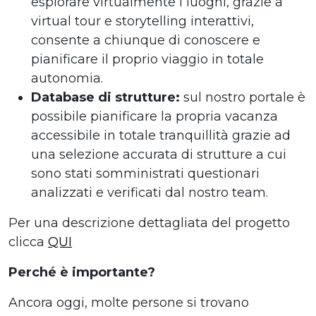
esplorare virtualmente i luoghi, grazie a
virtual tour e storytelling interattivi,
consente a chiunque di conoscere e
pianificare il proprio viaggio in totale
autonomia.
Database di strutture:
sul nostro portale è
possibile pianificare la propria vacanza
accessibile in totale tranquillità grazie ad
una selezione accurata di strutture a cui
sono stati somministrati questionari
analizzati e verificati dal nostro team.
Per una descrizione dettagliata del progetto
clicca
QUI
Perché è importante?
Ancora oggi, molte persone si trovano