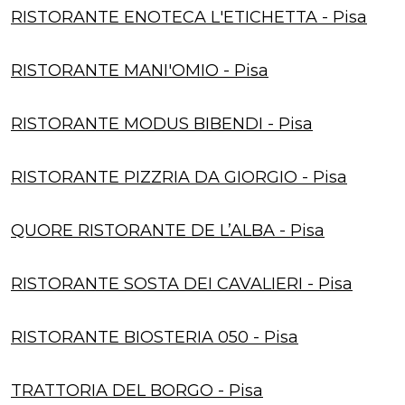
RISTORANTE ENOTECA L'ETICHETTA - Pisa
RISTORANTE MANI'OMIO - Pisa
RISTORANTE MODUS BIBENDI - Pisa
RISTORANTE PIZZRIA DA GIORGIO - Pisa
QUORE RISTORANTE DE L’ALBA - Pisa
RISTORANTE SOSTA DEI CAVALIERI - Pisa
RISTORANTE BIOSTERIA 050 - Pisa
TRATTORIA DEL BORGO - Pisa