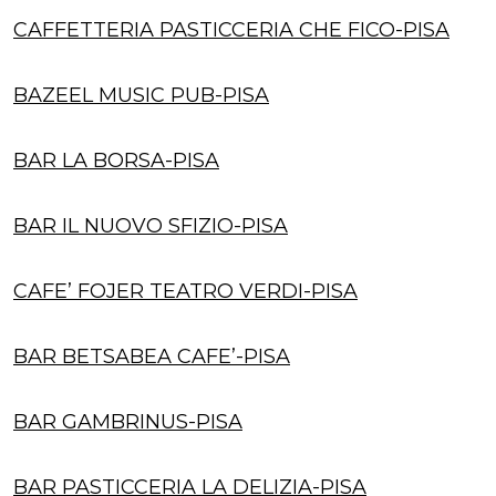
CAFFETTERIA PASTICCERIA CHE FICO-PISA
BAZEEL MUSIC PUB-PISA
BAR LA BORSA-PISA
BAR IL NUOVO SFIZIO-PISA
CAFE’ FOJER TEATRO VERDI-PISA
BAR BETSABEA CAFE’-PISA
BAR GAMBRINUS-PISA
BAR PASTICCERIA LA DELIZIA-PISA