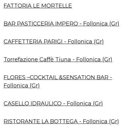
FATTORIA LE MORTELLE
BAR PASTICCERIA IMPERO - Follonica (Gr)
CAFFETTERIA PARIGI - Follonica (Gr)
Torrefazione Caffè Tiuna - Follonica (Gr)
FLORES –COCKTAIL &SENSATION BAR -
Follonica (Gr)
CASELLO IDRAULICO - Follonica (Gr)
RISTORANTE LA BOTTEGA - Follonica (Gr)