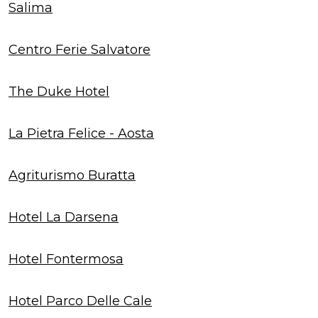
Salima
Centro Ferie Salvatore
The Duke Hotel
La Pietra Felice - Aosta
Agriturismo Buratta
Hotel La Darsena
Hotel Fontermosa
Hotel Parco Delle Cale