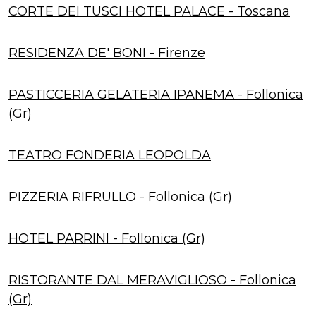
CORTE DEI TUSCI HOTEL PALACE - Toscana
RESIDENZA DE' BONI - Firenze
PASTICCERIA GELATERIA IPANEMA - Follonica
(Gr)
TEATRO FONDERIA LEOPOLDA
PIZZERIA RIFRULLO - Follonica (Gr)
HOTEL PARRINI - Follonica (Gr)
RISTORANTE DAL MERAVIGLIOSO - Follonica
(Gr)