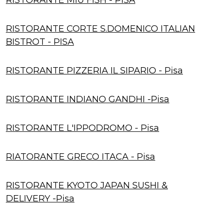
RISTORANTE CORTE S.DOMENICO ITALIAN
BISTROT - PISA
RISTORANTE PIZZERIA IL SIPARIO - Pisa
RISTORANTE INDIANO GANDHI -Pisa
RISTORANTE L'IPPODROMO - Pisa
RIATORANTE GRECO ITACA - Pisa
RISTORANTE KYOTO JAPAN SUSHI &
DELIVERY -Pisa