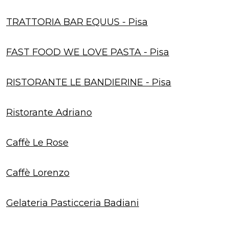
TRATTORIA BAR EQUUS - Pisa
FAST FOOD WE LOVE PASTA - Pisa
RISTORANTE LE BANDIERINE - Pisa
Ristorante Adriano
Caffè Le Rose
Caffè Lorenzo
Gelateria Pasticceria Badiani