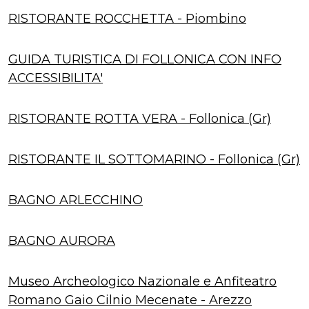
RISTORANTE ROCCHETTA - Piombino
GUIDA TURISTICA DI FOLLONICA CON INFO
ACCESSIBILITA'
RISTORANTE ROTTA VERA - Follonica (Gr)
RISTORANTE IL SOTTOMARINO - Follonica (Gr)
BAGNO ARLECCHINO
BAGNO AURORA
Museo Archeologico Nazionale e Anfiteatro
Romano Gaio Cilnio Mecenate - Arezzo