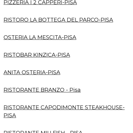
PIZZERIA I 2 CAPPERI-PISA
RISTORO LA BOTTEGA DEL PARCO-PISA
OSTERIA LA MESCITA-PISA
RISTOBAR KINZICA-PISA
ANITA OSTERIA-PISA
RISTORANTE BRANZO - Pisa
RISTORANTE CAPODIMONTE STEAKHOUSE-
PISA
RISTORANTE MIU FISH - PISA