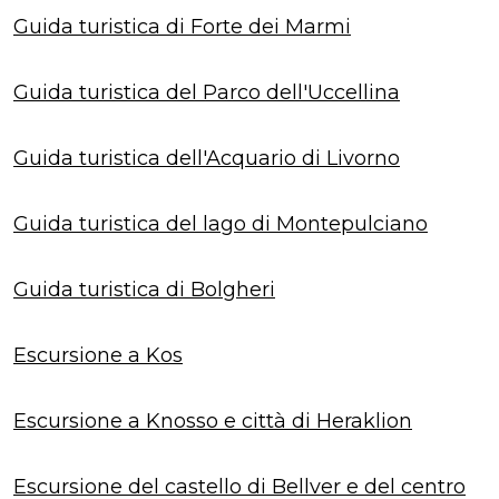
Guida turistica di Forte dei Marmi
Guida turistica del Parco dell'Uccellina
Guida turistica dell'Acquario di Livorno
Guida turistica del lago di Montepulciano
Guida turistica di Bolgheri
Escursione a Kos
Escursione a Knosso e città di Heraklion
Escursione del castello di Bellver e del centro