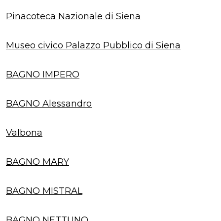
Pinacoteca Nazionale di Siena
Museo civico Palazzo Pubblico di Siena
BAGNO IMPERO
BAGNO Alessandro
Valbona
BAGNO MARY
BAGNO MISTRAL
BAGNO NETTUNO