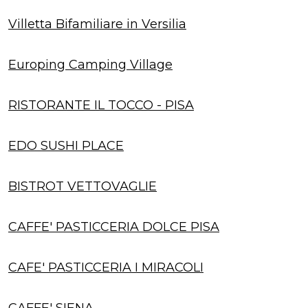
Villetta Bifamiliare in Versilia
Europing Camping Village
RISTORANTE IL TOCCO - PISA
EDO SUSHI PLACE
BISTROT VETTOVAGLIE
CAFFE' PASTICCERIA DOLCE PISA
CAFE' PASTICCERIA I MIRACOLI
CAFFE' SIENA