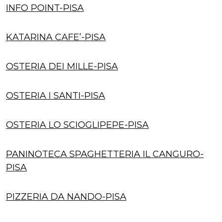
INFO POINT-PISA
KATARINA CAFE’-PISA
OSTERIA DEI MILLE-PISA
OSTERIA I SANTI-PISA
OSTERIA LO SCIOGLIPEPE-PISA
PANINOTECA SPAGHETTERIA IL CANGURO-
PISA
PIZZERIA DA NANDO-PISA