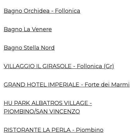
Bagno Orchidea - Follonica
Bagno La Venere
Bagno Stella Nord
VILLAGGIO IL GIRASOLE - Follonica (Gr)
GRAND HOTEL IMPERIALE - Forte dei Marmi
HU PARK ALBATROS VILLAGE -
PIOMBINO/SAN VINCENZO
RISTORANTE LA PERLA - Piombino