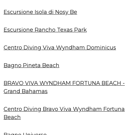
Escursione Isola di Nosy Be
Escursione Rancho Texas Park
Centro Diving Viva Wyndham Dominicus
Bagno Pineta Beach
BRAVO VIVA WYNDHAM FORTUNA BEACH -
Grand Bahamas
Centro Diving Bravo Viva Wyndham Fortuna
Beach
Bagno Universo