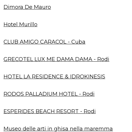
Dimora De Mauro
Hotel Murillo
CLUB AMIGO CARACOL - Cuba
GRECOTEL LUX ME DAMA DAMA - Rodi
HOTEL LA RESIDENCE & IDROKINESIS
RODOS PALLADIUM HOTEL - Rodi
ESPERIDES BEACH RESORT - Rodi
Museo delle arti in ghisa nella maremma