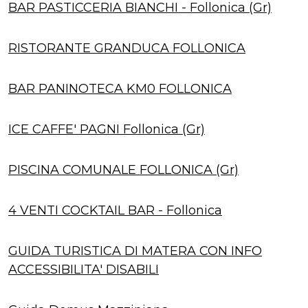
BAR PASTICCERIA BIANCHI - Follonica (Gr)
RISTORANTE GRANDUCA FOLLONICA
BAR PANINOTECA KM0 FOLLONICA
ICE CAFFE' PAGNI Follonica (Gr)
PISCINA COMUNALE FOLLONICA (Gr)
4 VENTI COCKTAIL BAR - Follonica
GUIDA TURISTICA DI MATERA CON INFO
ACCESSIBILITA' DISABILI