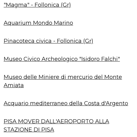
"Magma" - Follonica (Gr)
Aquarium Mondo Marino
Pinacoteca civica - Follonica (Gr)
Museo Civico Archeologico "Isidoro Falchi"
Museo delle Miniere di mercurio del Monte
Amiata
Acquario mediterraneo della Costa d'Argento
PISA MOVER DALL'AEROPORTO ALLA
STAZIONE DI PISA