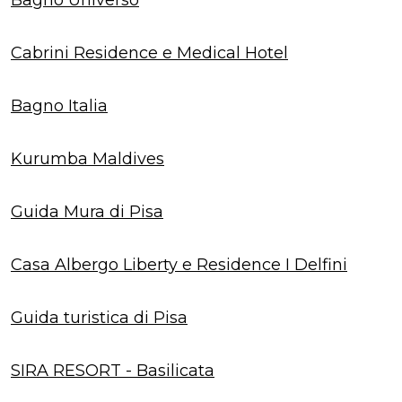
Cabrini Residence e Medical Hotel
Bagno Italia
Kurumba Maldives
Guida Mura di Pisa
Casa Albergo Liberty e Residence I Delfini
Guida turistica di Pisa
SIRA RESORT - Basilicata