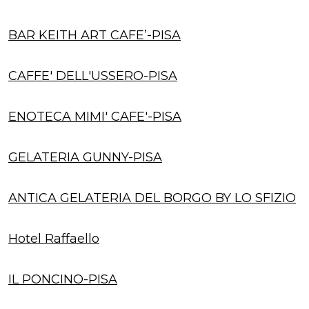
BAR KEITH ART CAFE’-PISA
CAFFE' DELL'USSERO-PISA
ENOTECA MIMI' CAFE'-PISA
GELATERIA GUNNY-PISA
ANTICA GELATERIA DEL BORGO BY LO SFIZIO
Hotel Raffaello
IL PONCINO-PISA