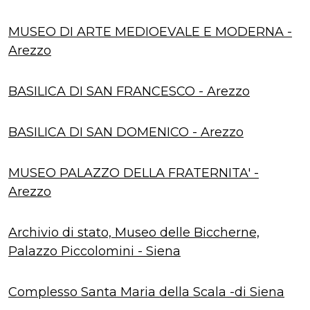
MUSEO DI ARTE MEDIOEVALE E MODERNA -
Arezzo
BASILICA DI SAN FRANCESCO - Arezzo
BASILICA DI SAN DOMENICO - Arezzo
MUSEO PALAZZO DELLA FRATERNITA' -
Arezzo
Archivio di stato, Museo delle Biccherne,
Palazzo Piccolomini - Siena
Complesso Santa Maria della Scala -di Siena