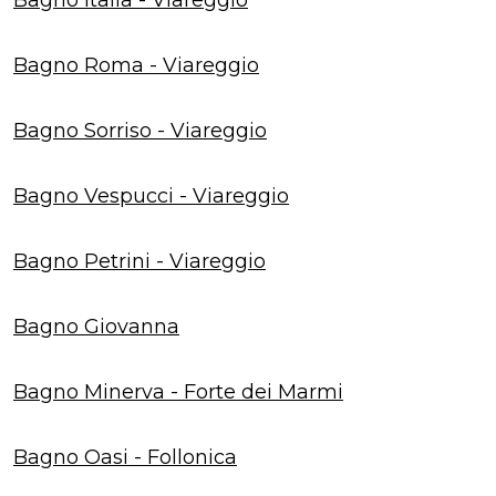
Bagno Roma - Viareggio
Bagno Sorriso - Viareggio
Bagno Vespucci - Viareggio
Bagno Petrini - Viareggio
Bagno Giovanna
Bagno Minerva - Forte dei Marmi
Bagno Oasi - Follonica