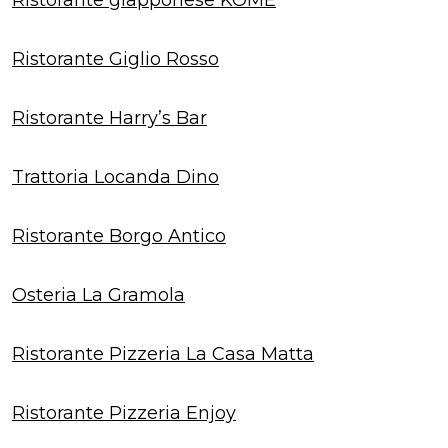
Ristorante Giglio Rosso
Ristorante Harry’s Bar
Trattoria Locanda Dino
Ristorante Borgo Antico
Osteria La Gramola
Ristorante Pizzeria La Casa Matta
Ristorante Pizzeria Enjoy