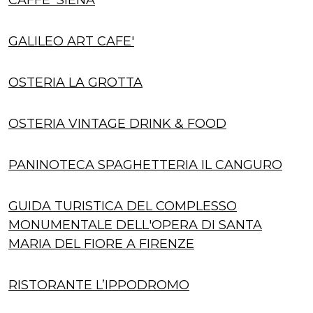
GALILEO ART CAFE'
OSTERIA LA GROTTA
OSTERIA VINTAGE DRINK & FOOD
PANINOTECA SPAGHETTERIA IL CANGURO
GUIDA TURISTICA DEL COMPLESSO
MONUMENTALE DELL'OPERA DI SANTA
MARIA DEL FIORE A FIRENZE
RISTORANTE L’IPPODROMO