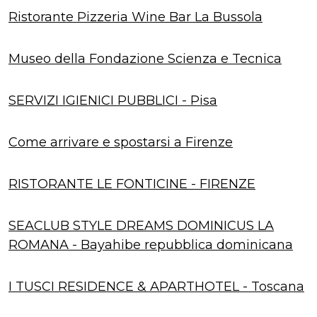
Ristorante Pizzeria Wine Bar La Bussola
Museo della Fondazione Scienza e Tecnica
SERVIZI IGIENICI PUBBLICI - Pisa
Come arrivare e spostarsi a Firenze
RISTORANTE LE FONTICINE - FIRENZE
SEACLUB STYLE DREAMS DOMINICUS LA
ROMANA - Bayahibe repubblica dominicana
I TUSCI RESIDENCE & APARTHOTEL - Toscana