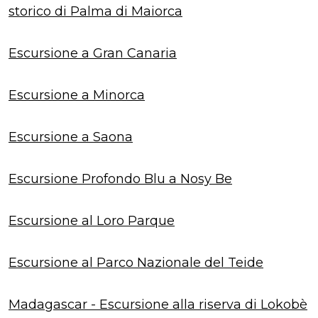
storico di Palma di Maiorca
Escursione a Gran Canaria
Escursione a Minorca
Escursione a Saona
Escursione Profondo Blu a Nosy Be
Escursione al Loro Parque
Escursione al Parco Nazionale del Teide
Madagascar - Escursione alla riserva di Lokobè