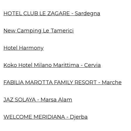
HOTEL CLUB LE ZAGARE - Sardegna
New Camping Le Tamerici
Hotel Harmony
Koko Hotel Milano Marittima - Cervia
FABILIA MAROTTA FAMILY RESORT - Marche
JAZ SOLAYA - Marsa Alam
WELCOME MERIDIANA - Djerba