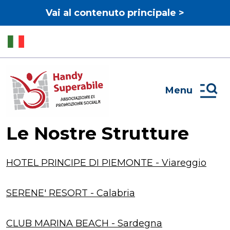
Vai al contenuto principale >
Menu
Le Nostre Strutture
HOTEL PRINCIPE DI PIEMONTE - Viareggio
SERENE' RESORT - Calabria
CLUB MARINA BEACH - Sardegna