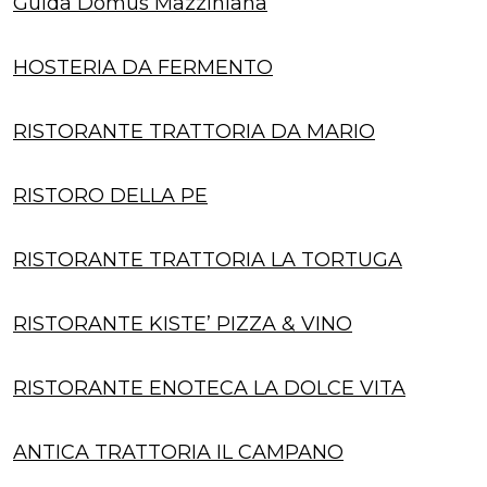
Guida Domus Mazziniana
HOSTERIA DA FERMENTO
RISTORANTE TRATTORIA DA MARIO
RISTORO DELLA PE
RISTORANTE TRATTORIA LA TORTUGA
RISTORANTE KISTE’ PIZZA & VINO
RISTORANTE ENOTECA LA DOLCE VITA
ANTICA TRATTORIA IL CAMPANO