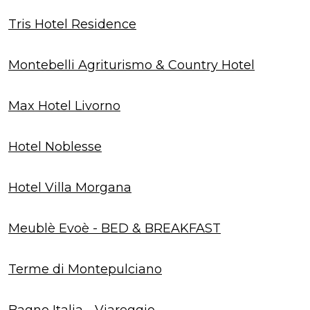
Tris Hotel Residence
Montebelli Agriturismo & Country Hotel
Max Hotel Livorno
Hotel Noblesse
Hotel Villa Morgana
Meublè Evoè - BED & BREAKFAST
Terme di Montepulciano
Bagno Italia - Viareggio