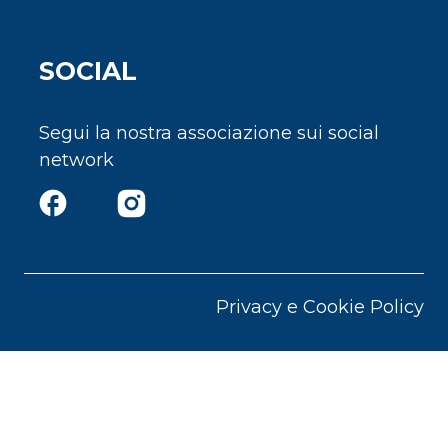
SOCIAL
Segui la nostra associazione sui social
network
Privacy e Cookie Policy