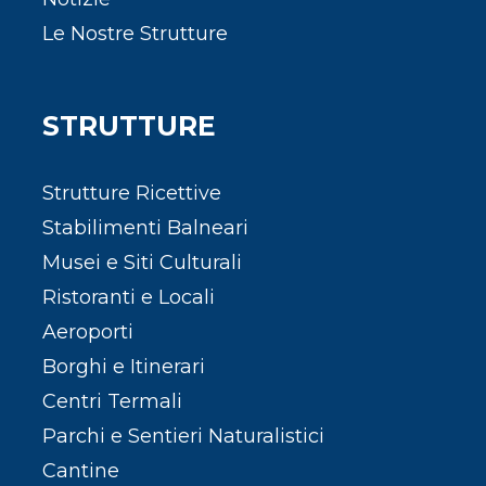
Le Nostre Strutture
STRUTTURE
Strutture Ricettive
Stabilimenti Balneari
Musei e Siti Culturali
Ristoranti e Locali
Aeroporti
Borghi e Itinerari
Centri Termali
Parchi e Sentieri Naturalistici
Cantine