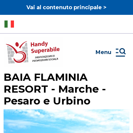
Vai al contenuto principale >
Menu
BAIA FLAMINIA
RESORT - Marche -
Pesaro e Urbino