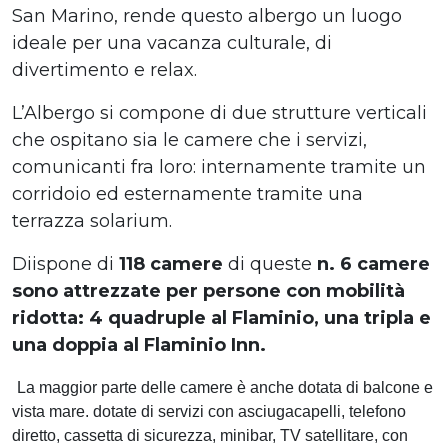
San Marino, rende questo albergo un luogo
ideale per una vacanza culturale, di
divertimento e relax.
L’Albergo si compone di due strutture verticali
che ospitano sia le camere che i servizi,
comunicanti fra loro: internamente tramite un
corridoio ed esternamente tramite una
terrazza solarium.
Diispone di
118 camere
di queste
n. 6 camere
sono
attrezzate per persone con mobilità
ridotta: 4 quadruple al Flaminio, una tripla e
una doppia al Flaminio Inn.
La maggior parte delle camere è anche dotata di balcone e
vista mare. dotate di servizi con asciugacapelli, telefono
diretto, cassetta di sicurezza, minibar, TV satellitare, con