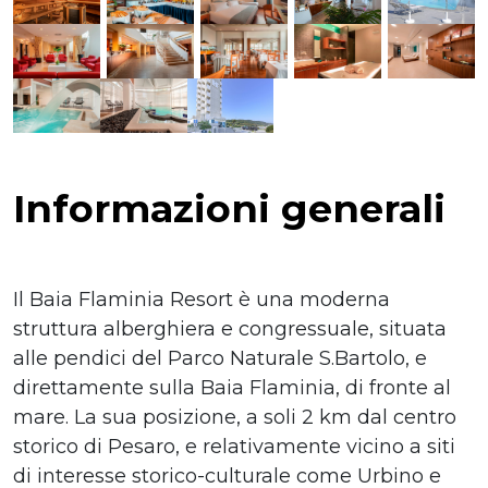
Informazioni generali
Il Baia Flaminia Resort è una moderna
struttura alberghiera e congressuale, situata
alle pendici del Parco Naturale S.Bartolo, e
direttamente sulla Baia Flaminia, di fronte al
mare. La sua posizione, a soli 2 km dal centro
storico di Pesaro, e relativamente vicino a siti
di interesse storico-culturale come Urbino e