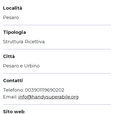
Località
Pesaro
Tipologia
Struttura Ricettiva
Città
Pesaro e Urbino
Contatti
Telefono: 003901119690202
Email:
info@handysuperabile.org
Sito web