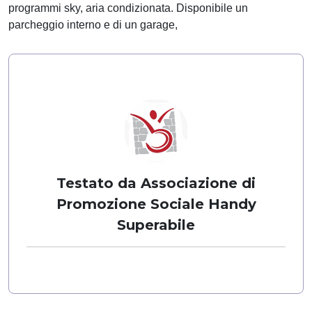
programmi sky, aria condizionata. Disponibile un
parcheggio interno e di un garage,
Testato da Associazione di
Promozione Sociale Handy
Superabile