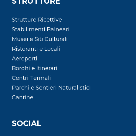
STRUTTURE
Strutture Ricettive
Stabilimenti Balneari
Musei e Siti Culturali
Ristoranti e Locali
Aeroporti
Borghi e Itinerari
Centri Termali
Parchi e Sentieri Naturalistici
Cantine
SOCIAL