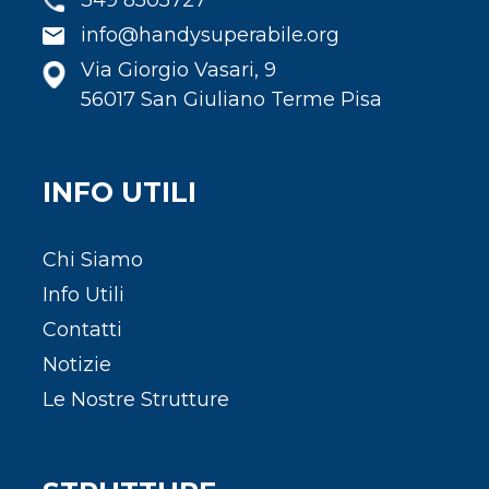
info@handysuperabile.org
Via Giorgio Vasari, 9
56017 San Giuliano Terme Pisa
INFO UTILI
Chi Siamo
Info Utili
Contatti
Notizie
Le Nostre Strutture