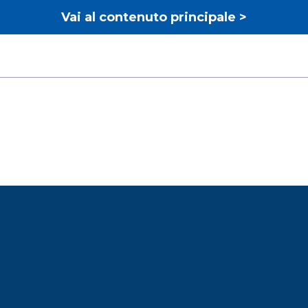
Vai al contenuto principale >