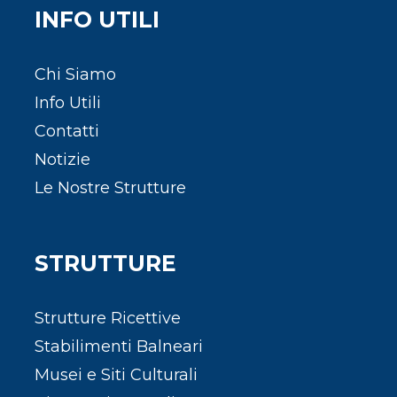
INFO UTILI
Chi Siamo
Info Utili
Contatti
Notizie
Le Nostre Strutture
STRUTTURE
Strutture Ricettive
Stabilimenti Balneari
Musei e Siti Culturali