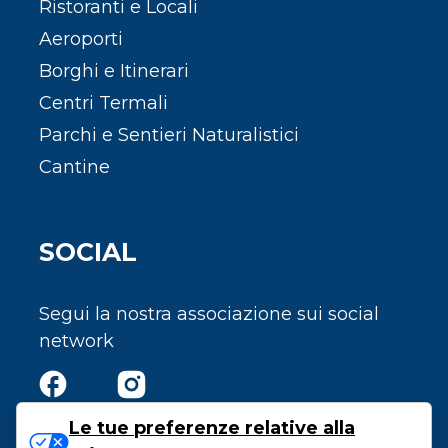
Ristoranti e Locali
Aeroporti
Borghi e Itinerari
Centri Termali
Parchi e Sentieri Naturalistici
Cantine
SOCIAL
Segui la nostra associazione sui social
network
Le tue preferenze relative alla