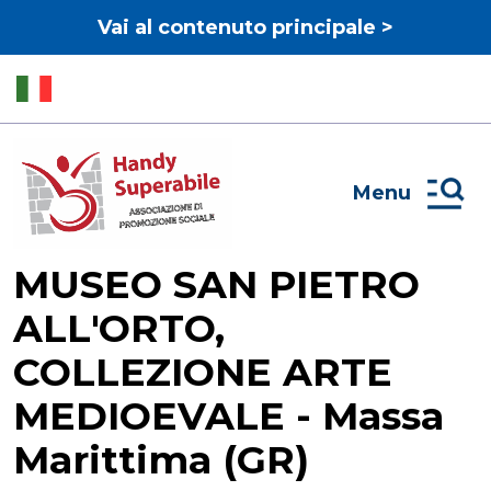
Vai al contenuto principale >
Menu
MUSEO SAN PIETRO
ALL'ORTO,
COLLEZIONE ARTE
MEDIOEVALE - Massa
Marittima (GR)