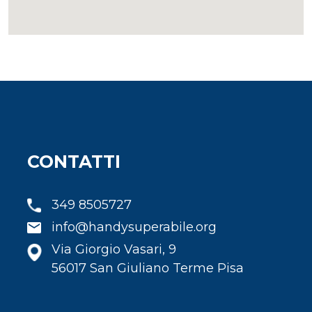
CONTATTI
349 8505727
info@handysuperabile.org
Via Giorgio Vasari, 9
56017 San Giuliano Terme Pisa