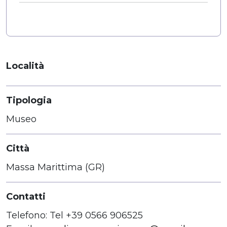
Località
Tipologia
Museo
Città
Massa Marittima (GR)
Contatti
Telefono: Tel +39 0566 906525