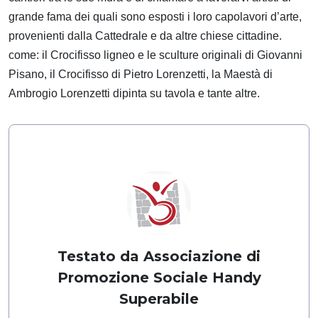
grande fama dei quali sono esposti i loro capolavori d’arte,
provenienti dalla Cattedrale e da altre chiese cittadine.
come: il Crocifisso ligneo e le sculture originali di Giovanni
Pisano, il Crocifisso di Pietro Lorenzetti, la Maestà di
Ambrogio Lorenzetti dipinta su tavola e tante altre.
Testato da Associazione di
Promozione Sociale Handy
Superabile