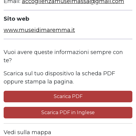
Email:
accoglienzamuseimassa@gmail.com
Sito web
www.museidimaremma.it
Vuoi avere queste informazioni sempre con
te?
Scarica sul tuo dispositivo la scheda PDF
oppure stampa la pagina.
Scarica PDF
Scarica PDF in Inglese
Vedi sulla mappa