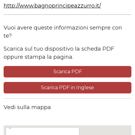
http://www.bagnoprincipeazzurro.it/
Vuoi avere queste informazioni sempre con
te?
Scarica sul tuo dispositivo la scheda PDF
oppure stampa la pagina.
Scarica PDF
Scarica PDF in Inglese
Vedi sulla mappa