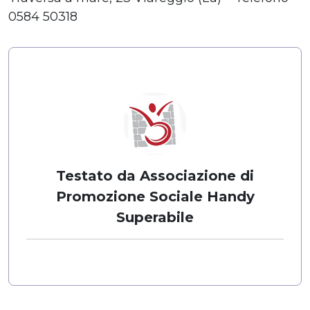
0584 50318
Testato da Associazione di
Promozione Sociale Handy
Superabile