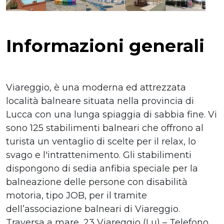
Informazioni generali
Viareggio, è una moderna ed attrezzata
località balneare situata nella provincia di
Lucca con una lunga spiaggia di sabbia fine. Vi
sono 125 stabilimenti balneari che offrono al
turista un ventaglio di scelte per il relax, lo
svago e l'intrattenimento. Gli stabilimenti
dispongono di sedia anfibia speciale per la
balneazione delle persone con disabilità
motoria, tipo JOB, per il tramite
dell’associazione balneari di Viareggio.
Traversa a mare, 23 Viareggio (Lu) – Telefono