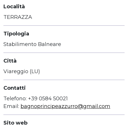
Località
TERRAZZA
Tipologia
Stabilimento Balneare
Città
Viareggio (LU)
Contatti
Telefono: +39 0584 50021
Email:
bagnoprincipeazzurro@gmail.com
Sito web