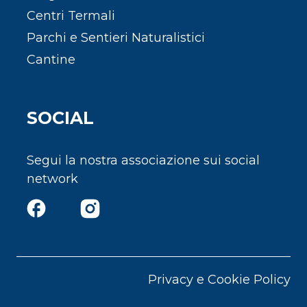
Centri Termali
Parchi e Sentieri Naturalistici
Cantine
SOCIAL
Segui la nostra associazione sui social
network
Privacy e Cookie Policy