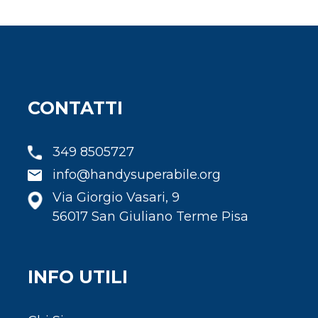
CONTATTI
349 8505727
info@handysuperabile.org
Via Giorgio Vasari, 9
56017 San Giuliano Terme Pisa
INFO UTILI