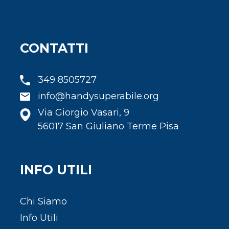
CONTATTI
349 8505727
info@handysuperabile.org
Via Giorgio Vasari, 9
56017 San Giuliano Terme Pisa
INFO UTILI
Chi Siamo
Info Utili