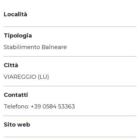
Località
Tipologia
Stabilimento Balneare
Città
VIAREGGIO (LU)
Contatti
Telefono: +39 0584 53363
Sito web