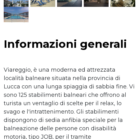
Informazioni generali
Viareggio, è una moderna ed attrezzata
località balneare situata nella provincia di
Lucca con una lunga spiaggia di sabbia fine. Vi
sono 125 stabilimenti balneari che offrono al
turista un ventaglio di scelte per il relax, lo
svago e l'intrattenimento. Gli stabilimenti
dispongono di sedia anfibia speciale per la
balneazione delle persone con disabilità
motoria, tipo JOB, per il tramite