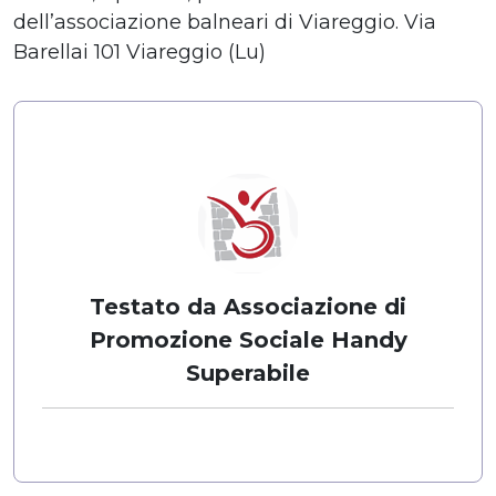
dell’associazione balneari di Viareggio. Via
Barellai 101 Viareggio (Lu)
Testato da Associazione di
Promozione Sociale Handy
Superabile