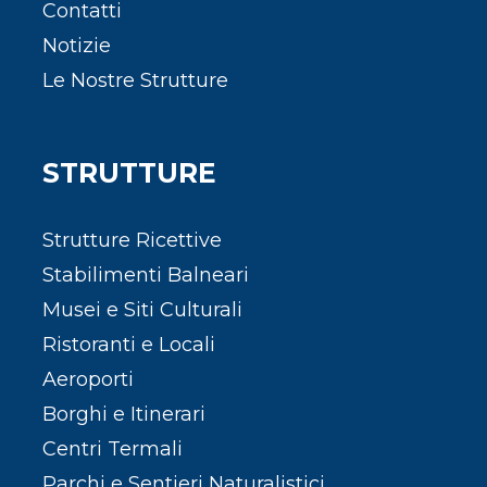
Contatti
Notizie
Le Nostre Strutture
STRUTTURE
Strutture Ricettive
Stabilimenti Balneari
Musei e Siti Culturali
Ristoranti e Locali
Aeroporti
Borghi e Itinerari
Centri Termali
Parchi e Sentieri Naturalistici