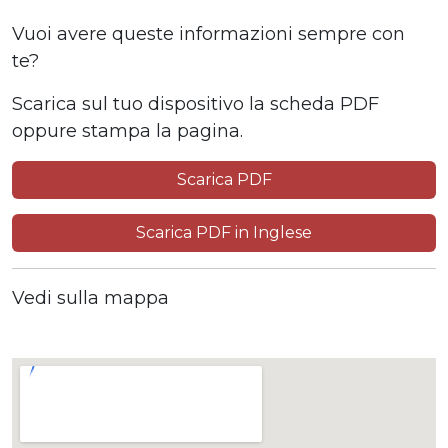
Vuoi avere queste informazioni sempre con
te?
Scarica sul tuo dispositivo la scheda PDF
oppure stampa la pagina.
Scarica PDF
Scarica PDF in Inglese
Vedi sulla mappa