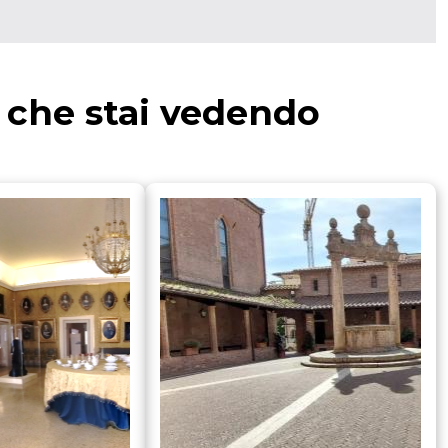
a che stai vedendo