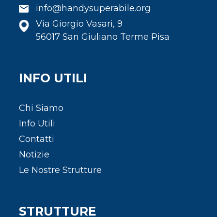
info@handysuperabile.org
Via Giorgio Vasari, 9
56017 San Giuliano Terme Pisa
INFO UTILI
Chi Siamo
Info Utili
Contatti
Notizie
Le Nostre Strutture
STRUTTURE