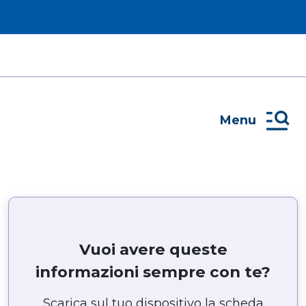
Menu
Vuoi avere queste
informazioni sempre con te?
Scarica sul tuo dispositivo la scheda