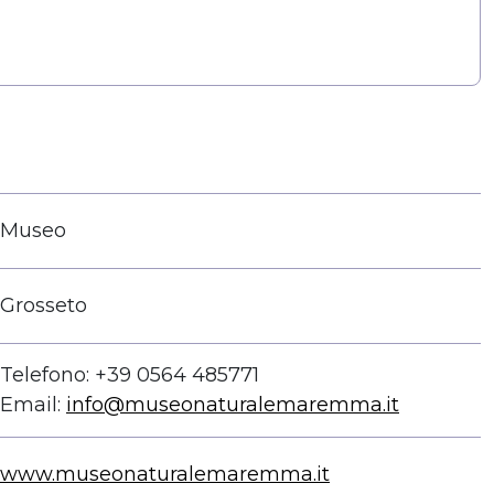
Museo
Grosseto
Telefono: +39 0564 485771
Email:
info@museonaturalemaremma.it
www.museonaturalemaremma.it