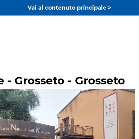
Vai al contenuto principale >
e - Grosseto - Grosseto