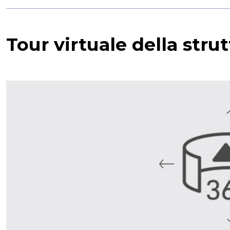
Tour virtuale della stru