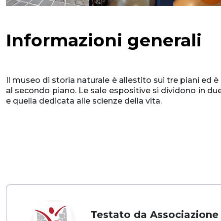
Informazioni generali
Il museo di storia naturale è allestito sui tre piani ed
al secondo piano. Le sale espositive si dividono in due 
e quella dedicata alle scienze della vita.
Testato da Associazione