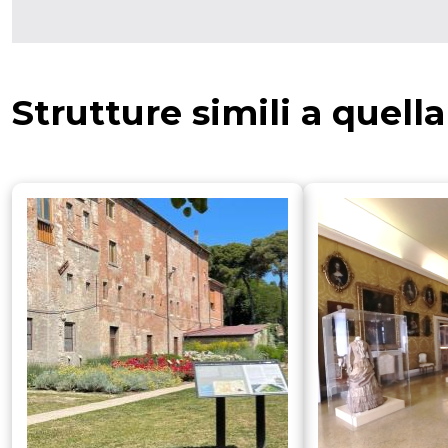
Strutture simili a quell