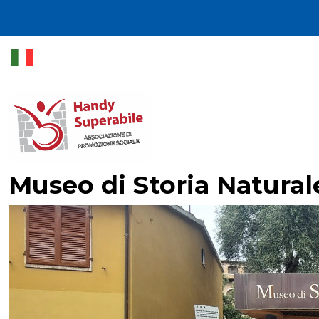
Museo di Storia Natural