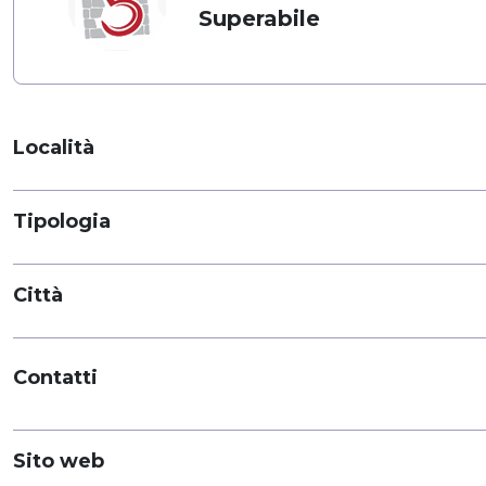
Superabile
Località
Tipologia
Città
Contatti
Sito web