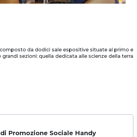
 è composto da dodici sale espositive situate al primo e
grandi sezioni: quella dedicata alle scienze della terra
 di Promozione Sociale Handy