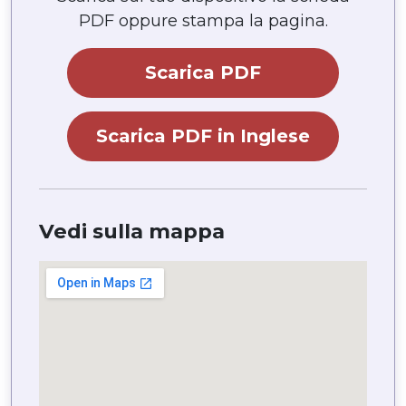
PDF oppure stampa la pagina.
Scarica PDF
Scarica PDF in Inglese
Vedi sulla mappa