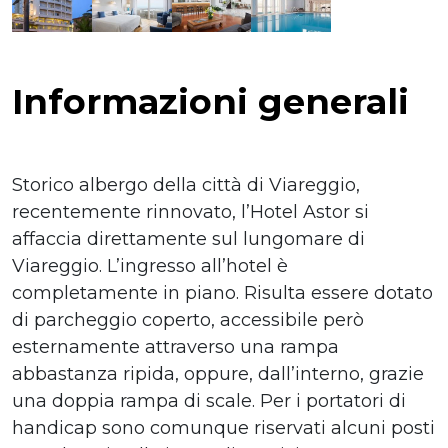
Informazioni generali
Storico albergo della città di Viareggio,
recentemente rinnovato, l’Hotel Astor si
affaccia direttamente sul lungomare di
Viareggio. L’ingresso all’hotel è
completamente in piano. Risulta essere dotato
di parcheggio coperto, accessibile però
esternamente attraverso una rampa
abbastanza ripida, oppure, dall’interno, grazie
una doppia rampa di scale. Per i portatori di
handicap sono comunque riservati alcuni posti