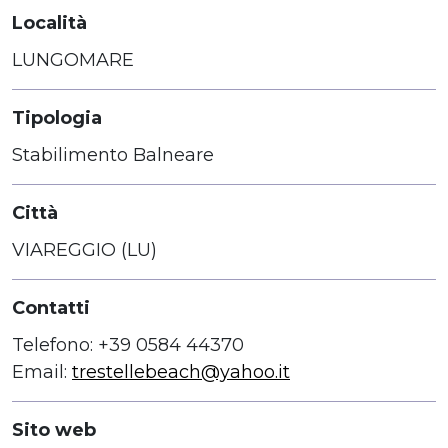
Località
LUNGOMARE
Tipologia
Stabilimento Balneare
Città
VIAREGGIO (LU)
Contatti
Telefono: +39 0584 44370
Email:
trestellebeach@yahoo.it
Sito web