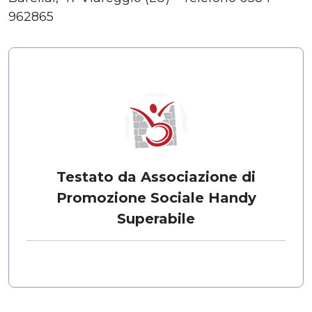
962865
Testato da Associazione di
Promozione Sociale Handy
Superabile