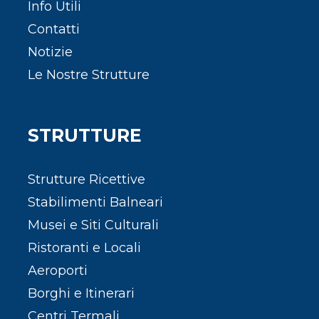
Info Utili
Contatti
Notizie
Le Nostre Strutture
STRUTTURE
Strutture Ricettive
Stabilimenti Balneari
Musei e Siti Culturali
Ristoranti e Locali
Aeroporti
Borghi e Itinerari
Centri Termali