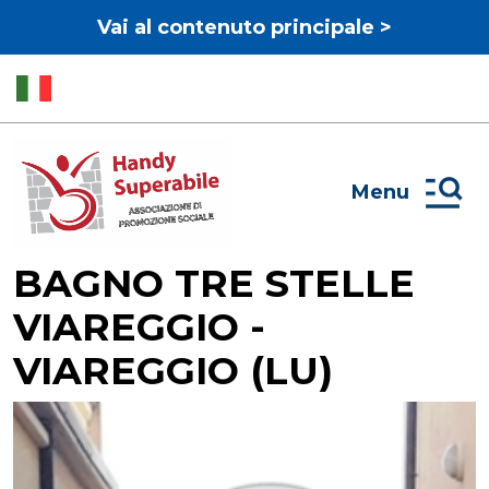
Vai al contenuto principale >
Menu
BAGNO TRE STELLE
VIAREGGIO -
VIAREGGIO (LU)