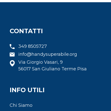
CONTATTI
349 8505727
info@handysuperabile.org
Via Giorgio Vasari, 9
56017 San Giuliano Terme Pisa
INFO UTILI
Chi Siamo