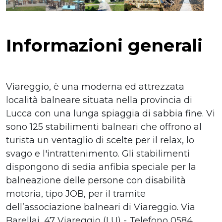
Informazioni generali
Viareggio, è una moderna ed attrezzata
località balneare situata nella provincia di
Lucca con una lunga spiaggia di sabbia fine. Vi
sono 125 stabilimenti balneari che offrono al
turista un ventaglio di scelte per il relax, lo
svago e l'intrattenimento. Gli stabilimenti
dispongono di sedia anfibia speciale per la
balneazione delle persone con disabilità
motoria, tipo JOB, per il tramite
dell’associazione balneari di Viareggio. Via
Barellai, 47 Viareggio (LU) - Telefono 0584