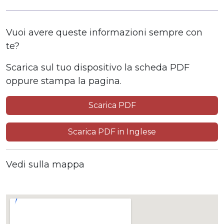
Vuoi avere queste informazioni sempre con
te?
Scarica sul tuo dispositivo la scheda PDF
oppure stampa la pagina.
Scarica PDF
Scarica PDF in Inglese
Vedi sulla mappa