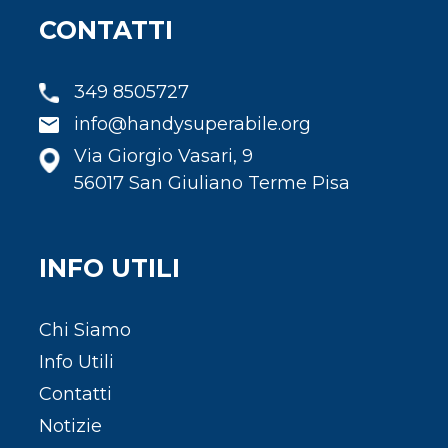
CONTATTI
349 8505727
info@handysuperabile.org
Via Giorgio Vasari, 9
56017 San Giuliano Terme Pisa
INFO UTILI
Chi Siamo
Info Utili
Contatti
Notizie