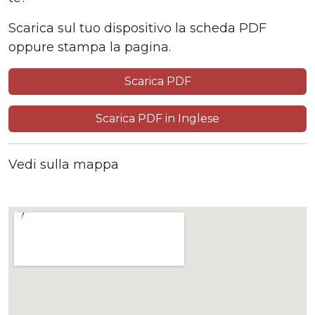
Scarica sul tuo dispositivo la scheda PDF
oppure stampa la pagina.
Scarica PDF
Scarica PDF in Inglese
Vedi sulla mappa