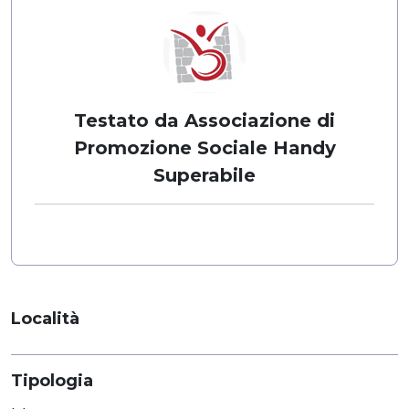
Testato da Associazione di
Promozione Sociale Handy
Superabile
Località
Tipologia