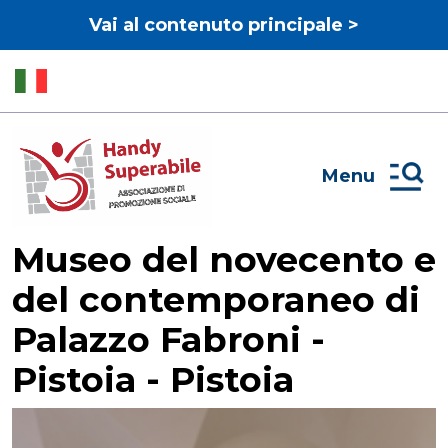
Vai al contenuto principale >
Menu
Museo del novecento e
del contemporaneo di
Palazzo Fabroni -
Pistoia - Pistoia