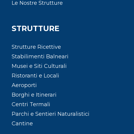
Le Nostre Strutture
STRUTTURE
Strutture Ricettive
Stabilimenti Balneari
Musei e Siti Culturali
Ristoranti e Locali
Aeroporti
Borghi e Itinerari
Centri Termali
Parchi e Sentieri Naturalistici
Cantine