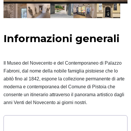
Informazioni generali
Il Museo del Novecento e del Contemporaneo di Palazzo
Fabroni, dal nome della nobile famiglia pistoiese che lo
abitò fino al 1842, espone la collezione permanente di arte
moderna e contemporanea del Comune di Pistoia che
consente un itinerario attraverso il panorama artistico dagli
anni Venti del Novecento ai giorni nostri.