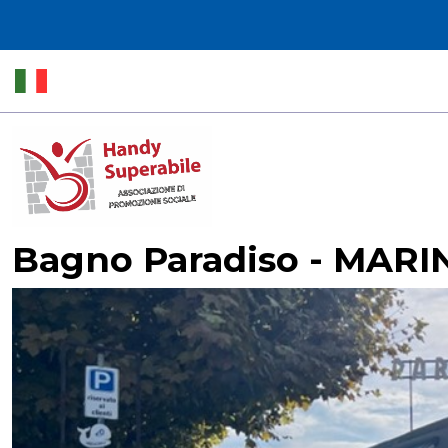
Bagno Paradiso - MARI