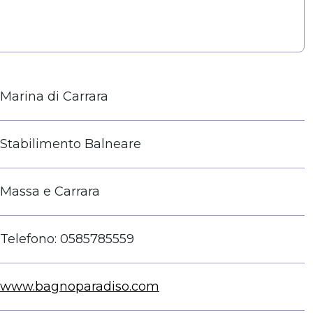
Marina di Carrara
Stabilimento Balneare
Massa e Carrara
Telefono: 0585785559
www.bagnoparadiso.com