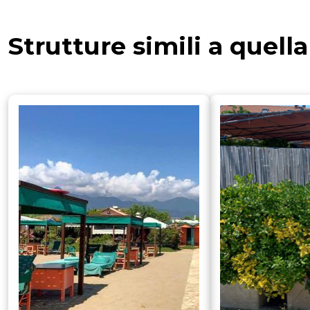
Strutture simili a quell