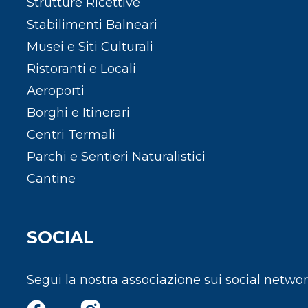
Strutture Ricettive
Stabilimenti Balneari
Musei e Siti Culturali
Ristoranti e Locali
Aeroporti
Borghi e Itinerari
Centri Termali
Parchi e Sentieri Naturalistici
Cantine
SOCIAL
Segui la nostra associazione sui social netwo