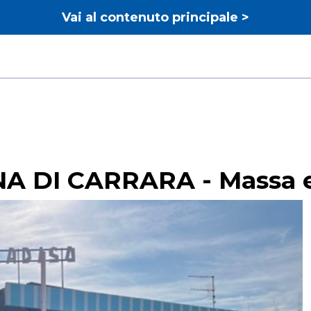
Vai al contenuto principale >
NA DI CARRARA - Massa e