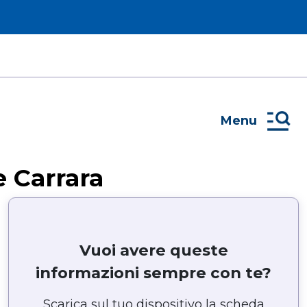
Menu
 Carrara
Vuoi avere queste
informazioni sempre con te?
Scarica sul tuo dispositivo la scheda