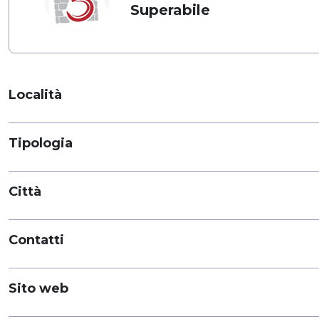
Superabile
Località
Tipologia
Città
Contatti
Sito web