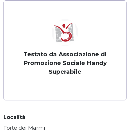
Testato da Associazione di
Promozione Sociale Handy
Superabile
Località
Forte dei Marmi