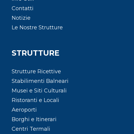
Contatti
Notizie
Le Nostre Strutture
STRUTTURE
Strutture Ricettive
Stabilimenti Balneari
Musei e Siti Culturali
Ristoranti e Locali
Aeroporti
Borghi e Itinerari
Centri Termali