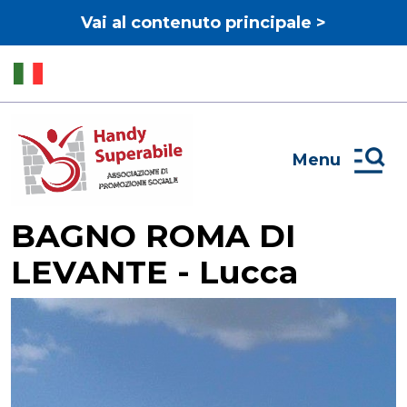
Vai al contenuto principale >
Menu
BAGNO ROMA DI
LEVANTE - Lucca