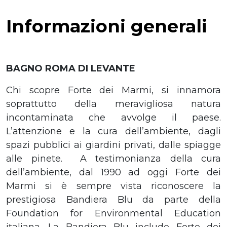
Informazioni generali
BAGNO ROMA DI LEVANTE
Chi scopre Forte dei Marmi, si innamora
soprattutto della meravigliosa natura
incontaminata che avvolge il paese.
L’attenzione e la cura dell’ambiente, dagli
spazi pubblici ai giardini privati, dalle spiagge
alle pinete. A testimonianza della cura
dell’ambiente, dal 1990 ad oggi Forte dei
Marmi si è sempre vista riconoscere la
prestigiosa Bandiera Blu da parte della
Foundation for Environmental Education
italiana. La Bandiera Blu include Forte dei