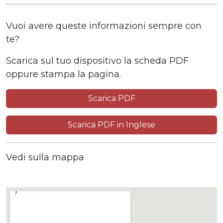
Vuoi avere queste informazioni sempre con
te?
Scarica sul tuo dispositivo la scheda PDF
oppure stampa la pagina.
Scarica PDF
Scarica PDF in Inglese
Vedi sulla mappa