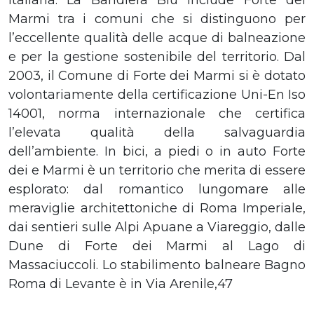
Marmi tra i comuni che si distinguono per
l’eccellente qualità delle acque di balneazione
e per la gestione sostenibile del territorio. Dal
2003, il Comune di Forte dei Marmi si è dotato
volontariamente della certificazione Uni-En Iso
14001, norma internazionale che certifica
l’elevata qualità della salvaguardia
dell’ambiente. In bici, a piedi o in auto Forte
dei e Marmi è un territorio che merita di essere
esplorato: dal romantico lungomare alle
meraviglie architettoniche di Roma Imperiale,
dai sentieri sulle Alpi Apuane a Viareggio, dalle
Dune di Forte dei Marmi al Lago di
Massaciuccoli. Lo stabilimento balneare Bagno
Roma di Levante è in Via Arenile,47