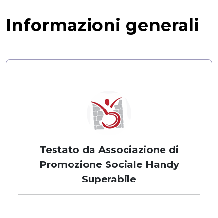
Informazioni generali
Testato da Associazione di
Promozione Sociale Handy
Superabile