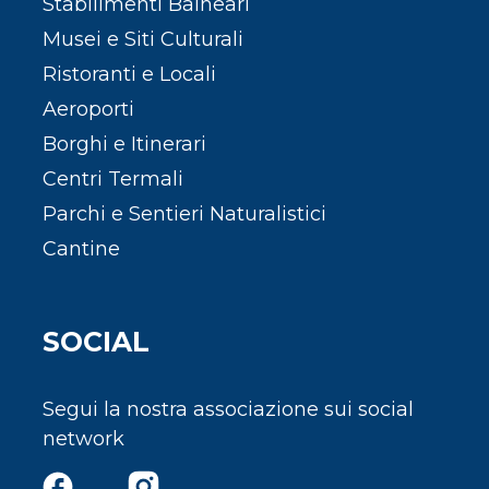
Stabilimenti Balneari
Musei e Siti Culturali
Ristoranti e Locali
Aeroporti
Borghi e Itinerari
Centri Termali
Parchi e Sentieri Naturalistici
Cantine
SOCIAL
Segui la nostra associazione sui social
network