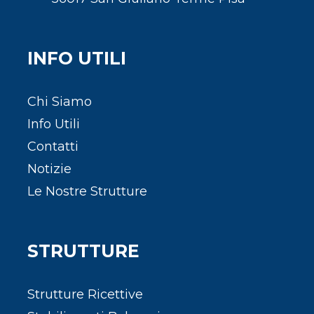
INFO UTILI
Chi Siamo
Info Utili
Contatti
Notizie
Le Nostre Strutture
STRUTTURE
Strutture Ricettive