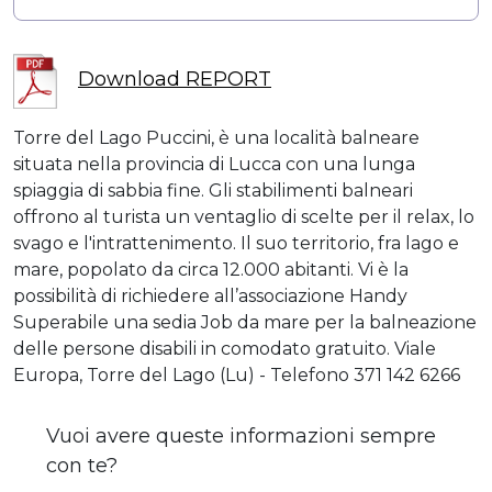
Download REPORT
Torre del Lago Puccini, è una località balneare
situata nella provincia di Lucca con una lunga
spiaggia di sabbia fine. Gli stabilimenti balneari
offrono al turista un ventaglio di scelte per il relax, lo
svago e l'intrattenimento. Il suo territorio, fra lago e
mare, popolato da circa 12.000 abitanti. Vi è la
possibilità di richiedere all’associazione Handy
Superabile una sedia Job da mare per la balneazione
delle persone disabili in comodato gratuito. Viale
Europa, Torre del Lago (Lu) - Telefono 371 142 6266
Vuoi avere queste informazioni sempre
con te?