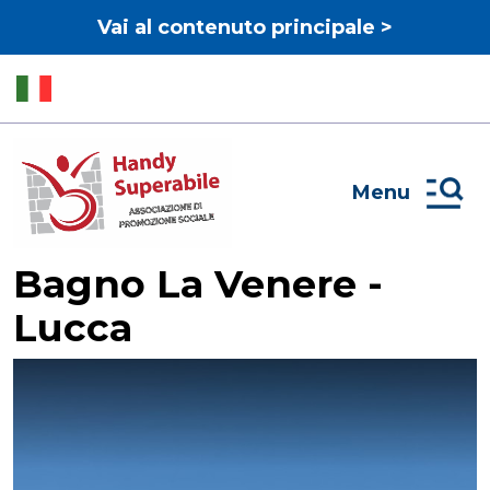
Vai al contenuto principale >
Menu
Bagno La Venere -
Lucca