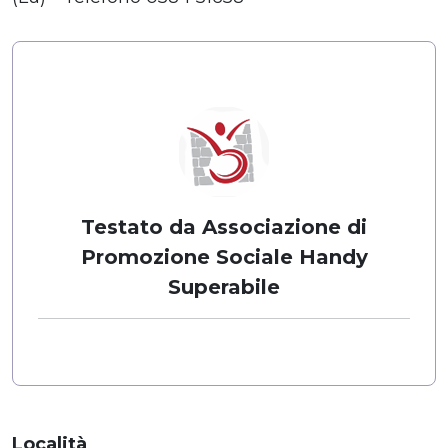
Testato da Associazione di
Promozione Sociale Handy
Superabile
Località