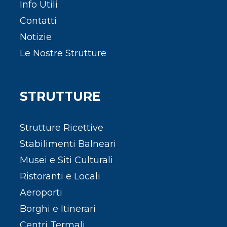
Info Utili
Contatti
Notizie
Le Nostre Strutture
STRUTTURE
Strutture Ricettive
Stabilimenti Balneari
Musei e Siti Culturali
Ristoranti e Locali
Aeroporti
Borghi e Itinerari
Centri Termali