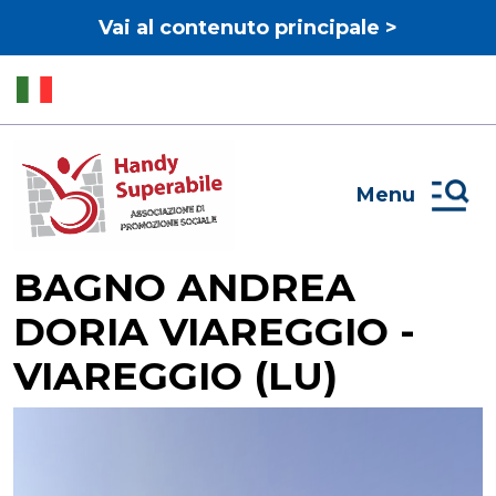
Vai al contenuto principale >
Menu
BAGNO ANDREA
DORIA VIAREGGIO -
VIAREGGIO (LU)