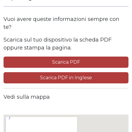
Vuoi avere queste informazioni sempre con
te?
Scarica sul tuo dispositivo la scheda PDF
oppure stampa la pagina.
Scarica PDF
Scarica PDF in Inglese
Vedi sulla mappa