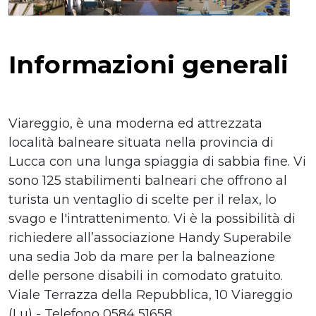
Informazioni generali
Viareggio, è una moderna ed attrezzata
località balneare situata nella provincia di
Lucca con una lunga spiaggia di sabbia fine. Vi
sono 125 stabilimenti balneari che offrono al
turista un ventaglio di scelte per il relax, lo
svago e l'intrattenimento. Vi è la possibilità di
richiedere all’associazione Handy Superabile
una sedia Job da mare per la balneazione
delle persone disabili in comodato gratuito.
Viale Terrazza della Repubblica, 10 Viareggio
(Lu) - Telefono 0584 51658