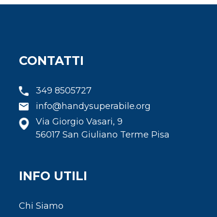
CONTATTI
349 8505727
info@handysuperabile.org
Via Giorgio Vasari, 9
56017 San Giuliano Terme Pisa
INFO UTILI
Chi Siamo