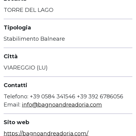
TORRE DEL LAGO
Tipologia
Stabilimento Balneare
Città
VIAREGGIO (LU)
Contatti
Telefono: +39 0584 341546 +39 392 6786056
Email:
info@bagnoandreadoria.com
Sito web
https://bagnoandreadoria.com/