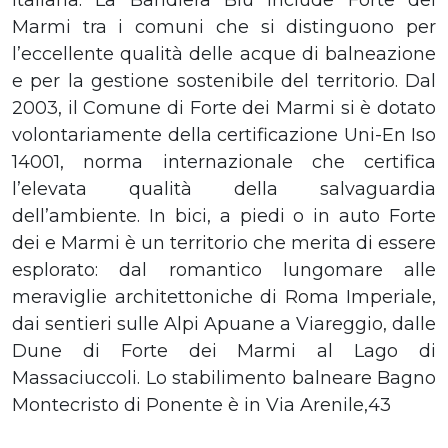
Marmi tra i comuni che si distinguono per
l’eccellente qualità delle acque di balneazione
e per la gestione sostenibile del territorio. Dal
2003, il Comune di Forte dei Marmi si è dotato
volontariamente della certificazione Uni-En Iso
14001, norma internazionale che certifica
l’elevata qualità della salvaguardia
dell’ambiente. In bici, a piedi o in auto Forte
dei e Marmi è un territorio che merita di essere
esplorato: dal romantico lungomare alle
meraviglie architettoniche di Roma Imperiale,
dai sentieri sulle Alpi Apuane a Viareggio, dalle
Dune di Forte dei Marmi al Lago di
Massaciuccoli. Lo stabilimento balneare Bagno
Montecristo di Ponente è in Via Arenile,43