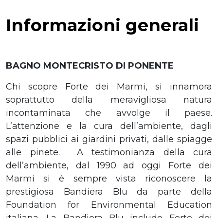
Informazioni generali
BAGNO MONTECRISTO DI PONENTE
Chi scopre Forte dei Marmi, si innamora
soprattutto della meravigliosa natura
incontaminata che avvolge il paese.
L’attenzione e la cura dell’ambiente, dagli
spazi pubblici ai giardini privati, dalle spiagge
alle pinete. A testimonianza della cura
dell’ambiente, dal 1990 ad oggi Forte dei
Marmi si è sempre vista riconoscere la
prestigiosa Bandiera Blu da parte della
Foundation for Environmental Education
italiana. La Bandiera Blu include Forte dei