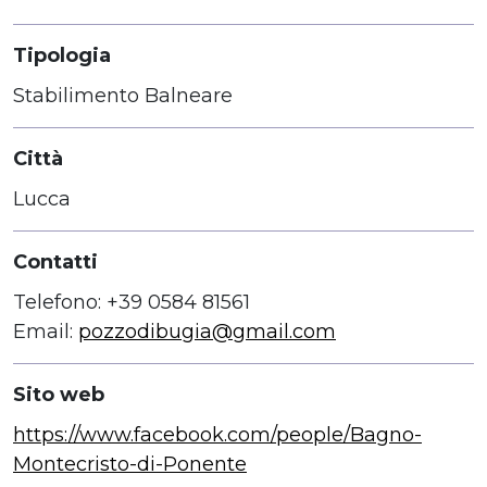
Tipologia
Stabilimento Balneare
Città
Lucca
Contatti
Telefono: +39 0584 81561
Email:
pozzodibugia@gmail.com
Sito web
https://www.facebook.com/people/Bagno-
Montecristo-di-Ponente