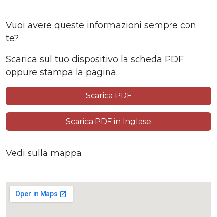
Vuoi avere queste informazioni sempre con
te?
Scarica sul tuo dispositivo la scheda PDF
oppure stampa la pagina.
Scarica PDF
Scarica PDF in Inglese
Vedi sulla mappa