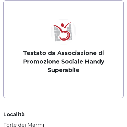
Testato da Associazione di
Promozione Sociale Handy
Superabile
Località
Forte dei Marmi