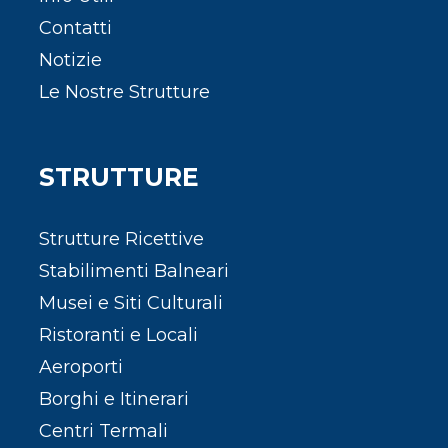
Contatti
Notizie
Le Nostre Strutture
STRUTTURE
Strutture Ricettive
Stabilimenti Balneari
Musei e Siti Culturali
Ristoranti e Locali
Aeroporti
Borghi e Itinerari
Centri Termali