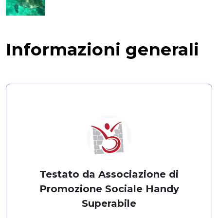
Informazioni generali
Testato da Associazione di
Promozione Sociale Handy
Superabile