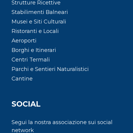
Strutture Ricettive
Stabilimenti Balneari
Musei e Siti Culturali
Ristoranti e Locali
Aeroporti
Borghi e Itinerari
Centri Termali
Parchi e Sentieri Naturalistici
Cantine
SOCIAL
Segui la nostra associazione sui social
network