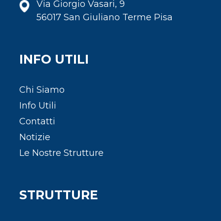
Via Giorgio Vasari, 9
56017 San Giuliano Terme Pisa
INFO UTILI
Chi Siamo
Info Utili
Contatti
Notizie
Le Nostre Strutture
STRUTTURE