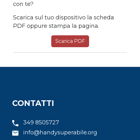
con te?
Scarica sul tuo dispositivo la scheda
PDF oppure stampa la pagina.
Scarica PDF
CONTATTI
349 8505727
info@handysuperabile.org