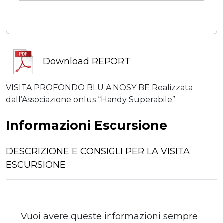
Download REPORT
VISITA PROFONDO BLU A NOSY BE Realizzata
dall’Associazione onlus “Handy Superabile”
Informazioni Escursione
DESCRIZIONE E CONSIGLI PER LA VISITA
ESCURSIONE
Vuoi avere queste informazioni sempre