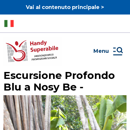
Vai al contenuto principale >
Menu
Escursione Profondo
Blu a Nosy Be -