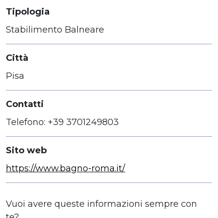
Tipologia
Stabilimento Balneare
Città
Pisa
Contatti
Telefono: +39 3701249803
Sito web
https://www.bagno-roma.it/
Vuoi avere queste informazioni sempre con
te?