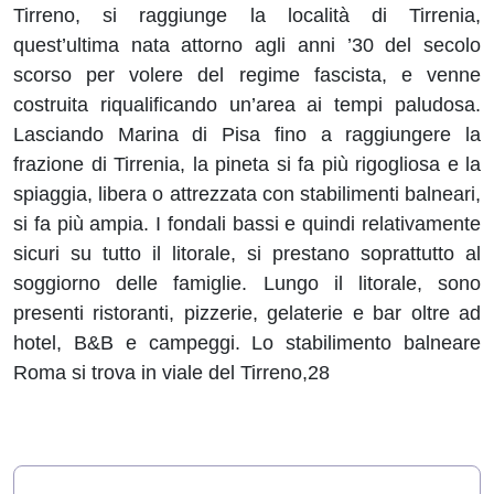
Tirreno, si raggiunge la località di Tirrenia,
quest’ultima nata attorno agli anni ’30 del secolo
scorso per volere del regime fascista, e venne
costruita riqualificando un’area ai tempi paludosa.
Lasciando Marina di Pisa fino a raggiungere la
frazione di Tirrenia, la pineta si fa più rigogliosa e la
spiaggia, libera o attrezzata con stabilimenti balneari,
si fa più ampia. I fondali bassi e quindi relativamente
sicuri su tutto il litorale, si prestano soprattutto al
soggiorno delle famiglie. Lungo il litorale, sono
presenti ristoranti, pizzerie, gelaterie e bar oltre ad
hotel, B&B e campeggi. Lo stabilimento balneare
Roma si trova in viale del Tirreno,28