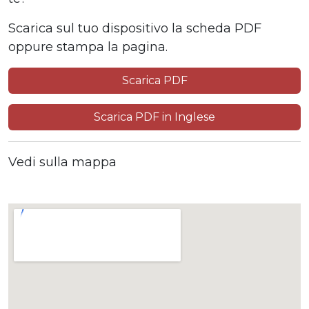
Scarica sul tuo dispositivo la scheda PDF
oppure stampa la pagina.
Scarica PDF
Scarica PDF in Inglese
Vedi sulla mappa