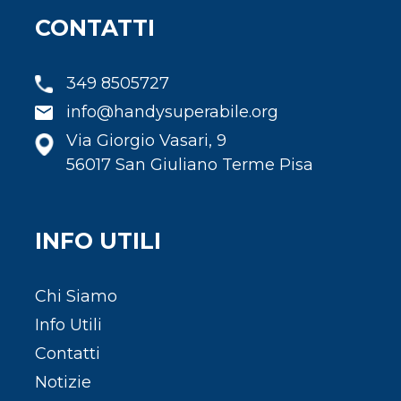
CONTATTI
349 8505727
info@handysuperabile.org
Via Giorgio Vasari, 9
56017 San Giuliano Terme Pisa
INFO UTILI
Chi Siamo
Info Utili
Contatti
Notizie