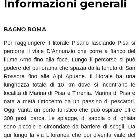
Informazioni generali
BAGNO ROMA
Per raggiungere il litorale Pisano lasciando Pisa si
percorre il viale D’Annunzio che corre a fianco del
fiume Arno fino alla foce. Lungo il percorso si può
godere del panorama che spazia dalla tenuta di San
Rossore fino alle Alpi Apuane. Il litorale ha una
lunghezza totale di 10 km dove si incontrano le
località di Marina di Pisa e Tirrenia. Marina di Pisa è
nata a metà Ottocento da un paesino di pescatori.
Oggi vanta un porto turistico che può ospitare oltre
300 posti barca. Le spiagge, di sabbia o di ghiaia
sono piccole e circondate da barriere di scogli. Da
qui lungo la via Litoranea che poi diventa viale del