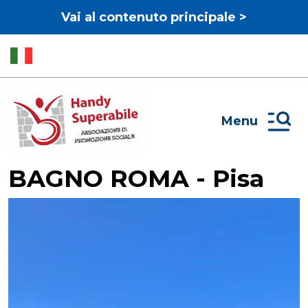
Vai al contenuto principale >
Menu
BAGNO ROMA - Pisa