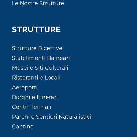
Le Nostre Strutture
STRUTTURE
Strutture Ricettive
Stabilimenti Balneari
Musei e Siti Culturali
Ristoranti e Locali
Aeroporti
Borghi e Itinerari
Centri Termali
Parchi e Sentieri Naturalistici
Cantine