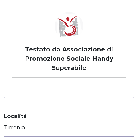
Testato da Associazione di
Promozione Sociale Handy
Superabile
Località
Tirrenia