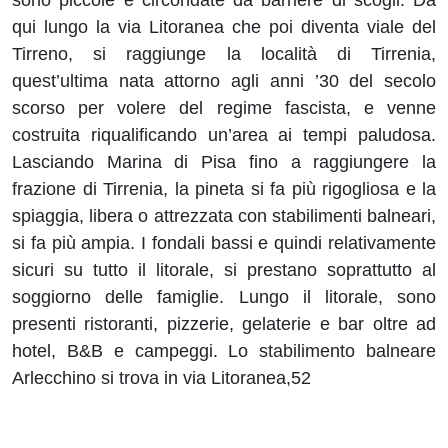
qui lungo la via Litoranea che poi diventa viale del
Tirreno, si raggiunge la località di Tirrenia,
quest’ultima nata attorno agli anni ’30 del secolo
scorso per volere del regime fascista, e venne
costruita riqualificando un’area ai tempi paludosa.
Lasciando Marina di Pisa fino a raggiungere la
frazione di Tirrenia, la pineta si fa più rigogliosa e la
spiaggia, libera o attrezzata con stabilimenti balneari,
si fa più ampia. I fondali bassi e quindi relativamente
sicuri su tutto il litorale, si prestano soprattutto al
soggiorno delle famiglie. Lungo il litorale, sono
presenti ristoranti, pizzerie, gelaterie e bar oltre ad
hotel, B&B e campeggi. Lo stabilimento balneare
Arlecchino si trova in via Litoranea,52