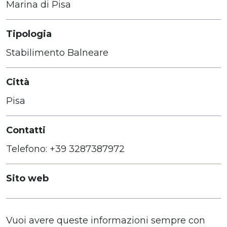
Marina di Pisa
Tipologia
Stabilimento Balneare
Città
Pisa
Contatti
Telefono: +39 3287387972
Sito web
Vuoi avere queste informazioni sempre con