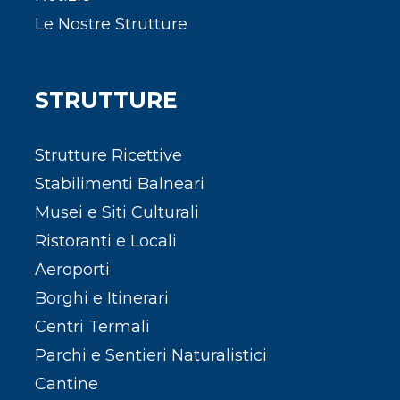
Le Nostre Strutture
STRUTTURE
Strutture Ricettive
Stabilimenti Balneari
Musei e Siti Culturali
Ristoranti e Locali
Aeroporti
Borghi e Itinerari
Centri Termali
Parchi e Sentieri Naturalistici
Cantine