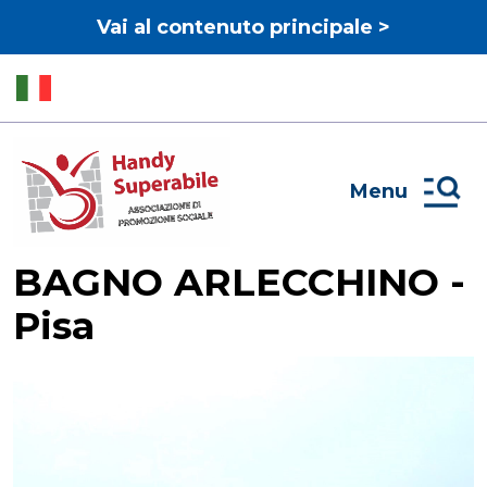
Vai al contenuto principale >
Menu
BAGNO ARLECCHINO -
Pisa