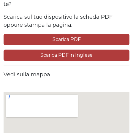
te?
Scarica sul tuo dispositivo la scheda PDF
oppure stampa la pagina.
Scarica PDF
Scarica PDF in Inglese
Vedi sulla mappa