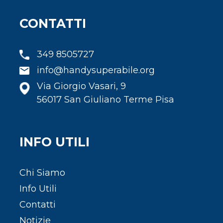
CONTATTI
349 8505727
info@handysuperabile.org
Via Giorgio Vasari, 9
56017 San Giuliano Terme Pisa
INFO UTILI
Chi Siamo
Info Utili
Contatti
Notizie