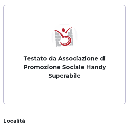
Testato da Associazione di
Promozione Sociale Handy
Superabile
Località