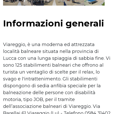
Informazioni generali
Viareggio, è una moderna ed attrezzata
località balneare situata nella provincia di
Lucca con una lunga spiaggia di sabbia fine. Vi
sono 125 stabilimenti balneari che offrono al
turista un ventaglio di scelte per il relax, lo
svago e l'intrattenimento. Gli stabilimenti
dispongono di sedia anfibia speciale per la
balneazione delle persone con disabilità
motoria, tipo JOB, per il tramite
dell’associazione balneari di Viareggio. Via
Barellai 61 Viareggio (Lu) - Telefono 0584 31402