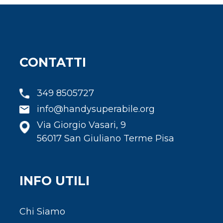
CONTATTI
349 8505727
info@handysuperabile.org
Via Giorgio Vasari, 9
56017 San Giuliano Terme Pisa
INFO UTILI
Chi Siamo