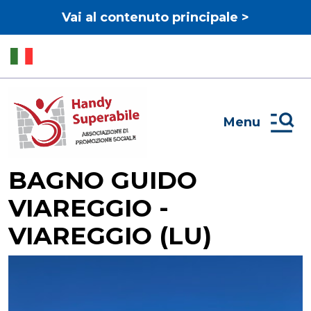
Vai al contenuto principale >
Menu
BAGNO GUIDO
VIAREGGIO -
VIAREGGIO (LU)