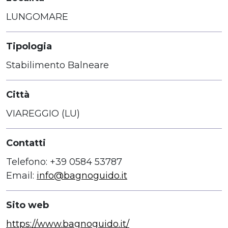
LUNGOMARE
Tipologia
Stabilimento Balneare
Città
VIAREGGIO (LU)
Contatti
Telefono: +39 0584 53787
Email:
info@bagnoguido.it
Sito web
https://www.bagnoguido.it/