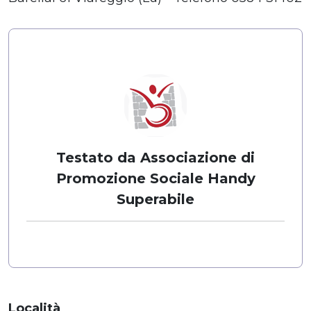
Testato da Associazione di
Promozione Sociale Handy
Superabile
Località