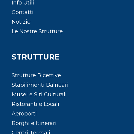
Info Utili
Contatti
Notizie
Le Nostre Strutture
STRUTTURE
Strutture Ricettive
Stabilimenti Balneari
Musei e Siti Culturali
Ristoranti e Locali
Aeroporti
Borghi e Itinerari
Centri Termali