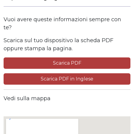
Vuoi avere queste informazioni sempre con
te?
Scarica sul tuo dispositivo la scheda PDF
oppure stampa la pagina.
Scarica PDF
Scarica PDF in Inglese
Vedi sulla mappa