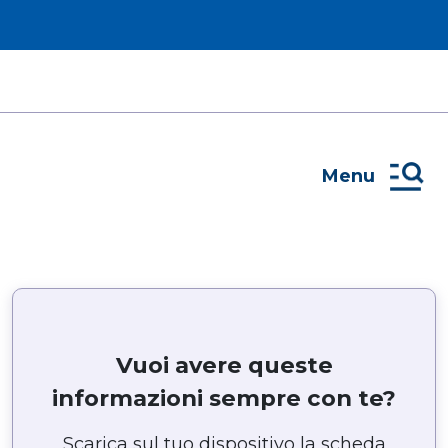
Menu
Vuoi avere queste
informazioni sempre con te?
Scarica sul tuo dispositivo la scheda