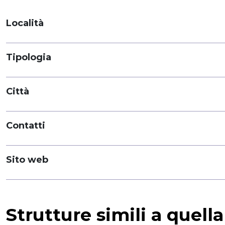
Località
Tipologia
Città
Contatti
Sito web
Strutture simili a quell