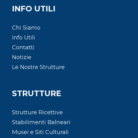
INFO UTILI
Chi Siamo
Info Utili
Contatti
Notizie
Le Nostre Strutture
STRUTTURE
Strutture Ricettive
Stabilimenti Balneari
Musei e Siti Culturali