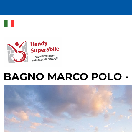
BAGNO MARCO POLO - 