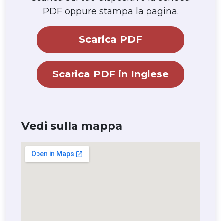
PDF oppure stampa la pagina.
Scarica PDF
Scarica PDF in Inglese
Vedi sulla mappa