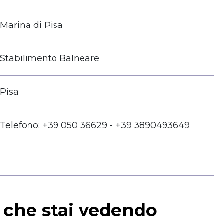
Marina di Pisa
Stabilimento Balneare
Pisa
Telefono: +39 050 36629 - +39 3890493649
a che stai vedendo