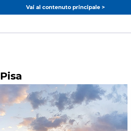
Vai al contenuto principale >
Pisa