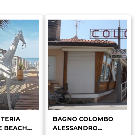
TERIA
BAGNO COLOMBO
E BEACH
ALESSANDRO