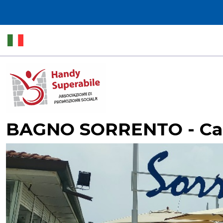
BAGNO SORRENTO - Cam