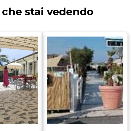
a che stai vedendo