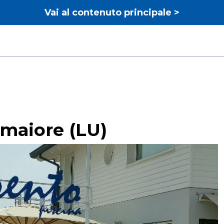
Vai al contenuto principale >
aiore (LU)