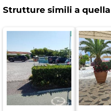
Strutture simili a quell