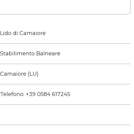
Lido di Camaiore
Stabilimento Balneare
Camaiore (LU)
Telefono: +39 0584 617245