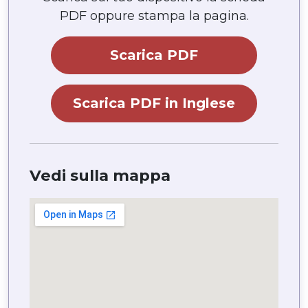
PDF oppure stampa la pagina.
Scarica PDF
Scarica PDF in Inglese
Vedi sulla mappa