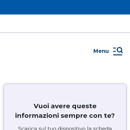
Menu
Vuoi avere queste
informazioni sempre con te?
Scarica sul tuo dispositivo la scheda