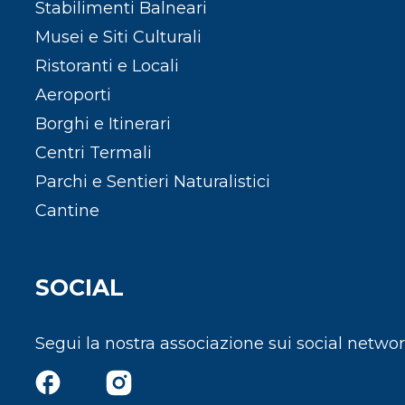
Stabilimenti Balneari
Musei e Siti Culturali
Ristoranti e Locali
Aeroporti
Borghi e Itinerari
Centri Termali
Parchi e Sentieri Naturalistici
Cantine
SOCIAL
Segui la nostra associazione sui social netwo