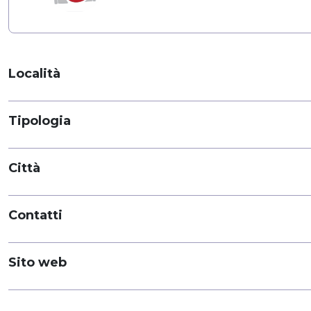
Località
Tipologia
Città
Contatti
Sito web