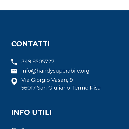
CONTATTI
349 8505727
info@handysuperabile.org
Via Giorgio Vasari, 9
56017 San Giuliano Terme Pisa
INFO UTILI