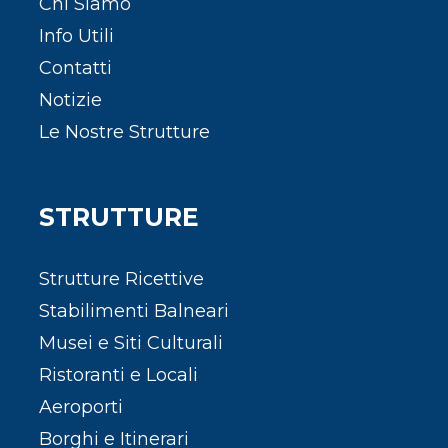
Chi Siamo
Info Utili
Contatti
Notizie
Le Nostre Strutture
STRUTTURE
Strutture Ricettive
Stabilimenti Balneari
Musei e Siti Culturali
Ristoranti e Locali
Aeroporti
Borghi e Itinerari