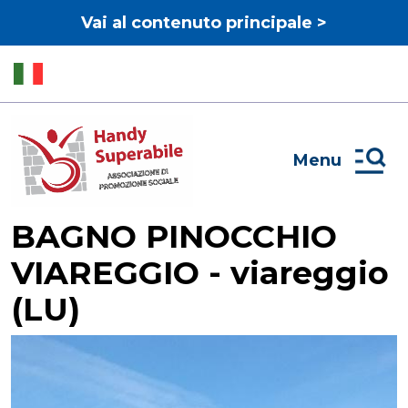
Vai al contenuto principale >
Menu
BAGNO PINOCCHIO
VIAREGGIO - viareggio
(LU)