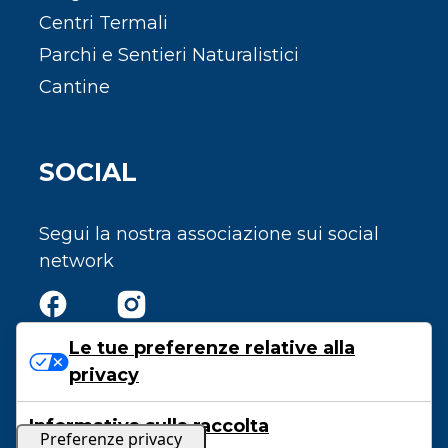
Centri Termali
Parchi e Sentieri Naturalistici
Cantine
SOCIAL
Segui la nostra associazione sui social
network
Le tue preferenze relative alla
privacy
Privacy e Cookie Policy
Informativa sulla raccolta