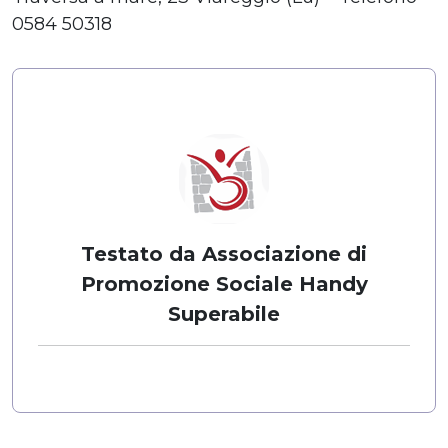
0584 50318
Testato da Associazione di
Promozione Sociale Handy
Superabile