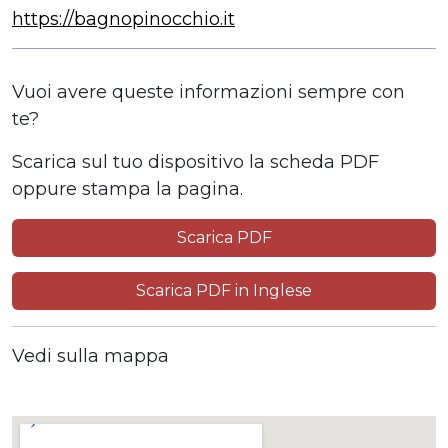
https://bagnopinocchio.it
Vuoi avere queste informazioni sempre con
te?
Scarica sul tuo dispositivo la scheda PDF
oppure stampa la pagina.
Scarica PDF
Scarica PDF in Inglese
Vedi sulla mappa