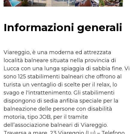
Informazioni generali
Viareggio, è una moderna ed attrezzata
località balneare situata nella provincia di
Lucca con una lunga spiaggia di sabbia fine. Vi
sono 125 stabilimenti balneari che offrono al
turista un ventaglio di scelte per il relax, lo
svago e l'intrattenimento. Gli stabilimenti
dispongono di sedia anfibia speciale per la
balneazione delle persone con disabilità
motoria, tipo JOB, per il tramite
dell’associazione balneari di Viareggio.
Traversa a mare, 23 Viareggio (Lu) – Telefono