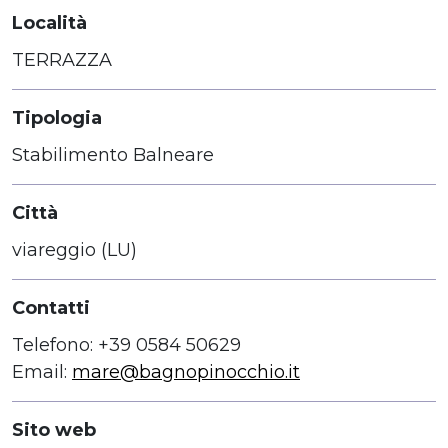
Località
TERRAZZA
Tipologia
Stabilimento Balneare
Città
viareggio (LU)
Contatti
Telefono: +39 0584 50629
Email:
mare@bagnopinocchio.it
Sito web