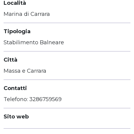
Località
Marina di Carrara
Tipologia
Stabilimento Balneare
Città
Massa e Carrara
Contatti
Telefono: 3286759569
Sito web