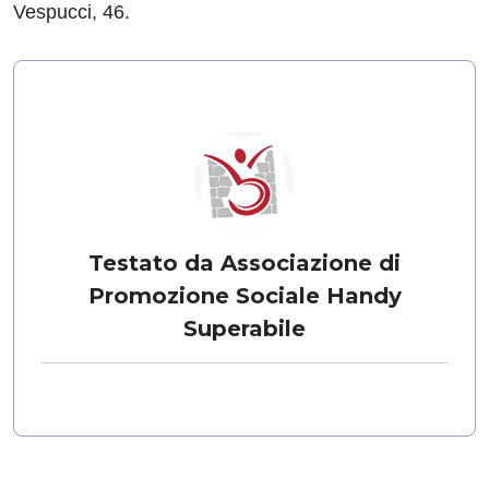
Vespucci, 46.
Testato da Associazione di
Promozione Sociale Handy
Superabile