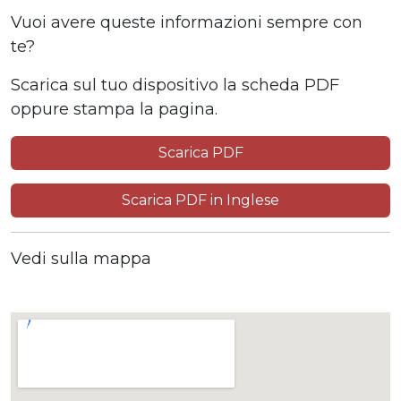
Vuoi avere queste informazioni sempre con
te?
Scarica sul tuo dispositivo la scheda PDF
oppure stampa la pagina.
Scarica PDF
Scarica PDF in Inglese
Vedi sulla mappa