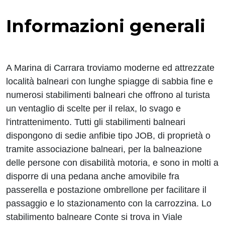
Informazioni generali
A Marina di Carrara troviamo moderne ed attrezzate
località balneari con lunghe spiagge di sabbia fine e
numerosi stabilimenti balneari che offrono al turista
un ventaglio di scelte per il relax, lo svago e
l'intrattenimento. Tutti gli stabilimenti balneari
dispongono di sedie anfibie tipo JOB, di proprietà o
tramite associazione balneari, per la balneazione
delle persone con disabilità motoria, e sono in molti a
disporre di una pedana anche amovibile fra
passerella e postazione ombrellone per facilitare il
passaggio e lo stazionamento con la carrozzina. Lo
stabilimento balneare Conte si trova in Viale