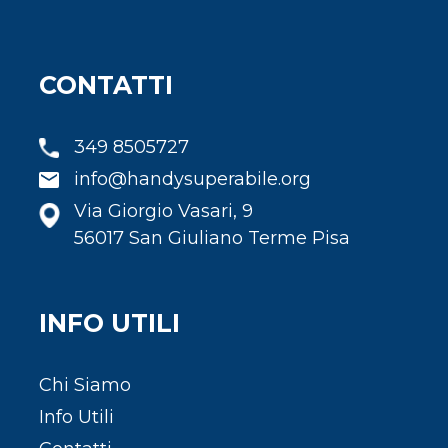
CONTATTI
349 8505727
info@handysuperabile.org
Via Giorgio Vasari, 9
56017 San Giuliano Terme Pisa
INFO UTILI
Chi Siamo
Info Utili