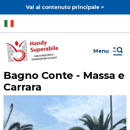
Vai al contenuto principale >
Menu
Bagno Conte - Massa e
Carrara