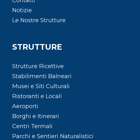
Contatti
Notizie
Le Nostre Strutture
STRUTTURE
Strutture Ricettive
Stabilimenti Balneari
Musei e Siti Culturali
Ristoranti e Locali
Aeroporti
Borghi e Itinerari
Centri Termali
Parchi e Sentieri Naturalistici