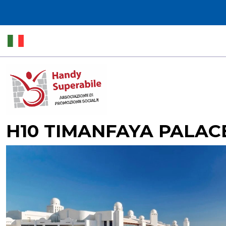
H10 TIMANFAYA PALACE