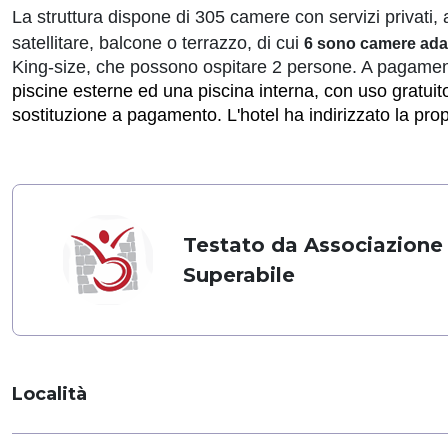
La struttura dispone di 305 camere con servizi privati, 
satellitare, balcone o terrazzo, di cui
6 sono camere adatt
King-size, che possono ospitare 2 persone. A pagamen
piscine esterne ed una piscina interna, con uso gratuito
sostituzione a pagamento. L'hotel ha indirizzato la pro
Testato da Associazione
Superabile
Località