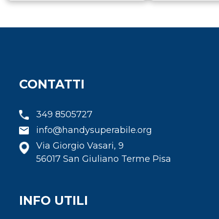
CONTATTI
349 8505727
info@handysuperabile.org
Via Giorgio Vasari, 9
56017 San Giuliano Terme Pisa
INFO UTILI