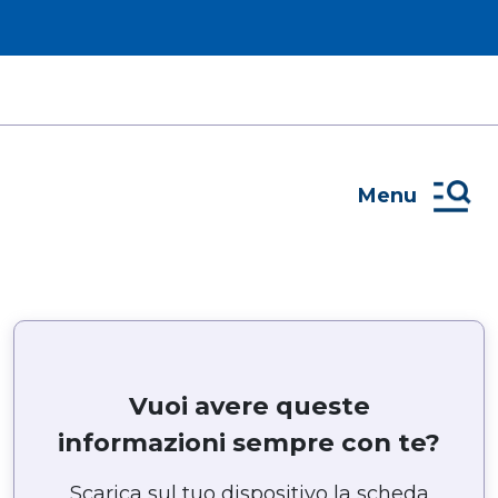
Menu
Vuoi avere queste
informazioni sempre con te?
Scarica sul tuo dispositivo la scheda