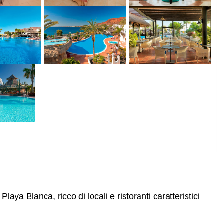
laya Blanca, ricco di locali e ristoranti caratteristici