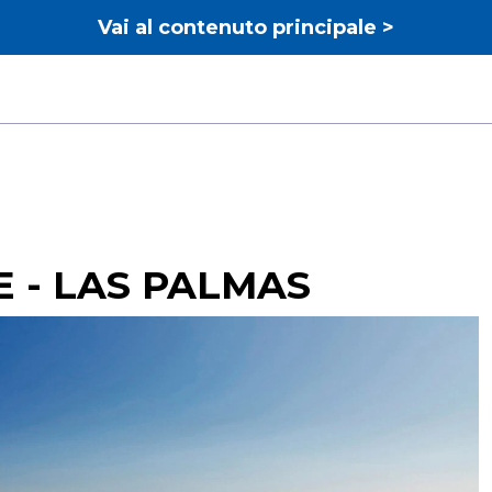
Vai al contenuto principale >
 - LAS PALMAS