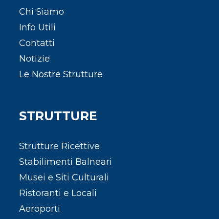
Chi Siamo
Info Utili
Contatti
Notizie
Le Nostre Strutture
STRUTTURE
Strutture Ricettive
Stabilimenti Balneari
Musei e Siti Culturali
Ristoranti e Locali
Aeroporti