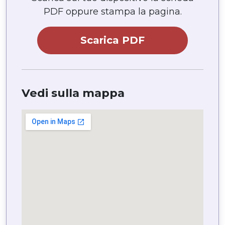
PDF oppure stampa la pagina.
Scarica PDF
Vedi sulla mappa