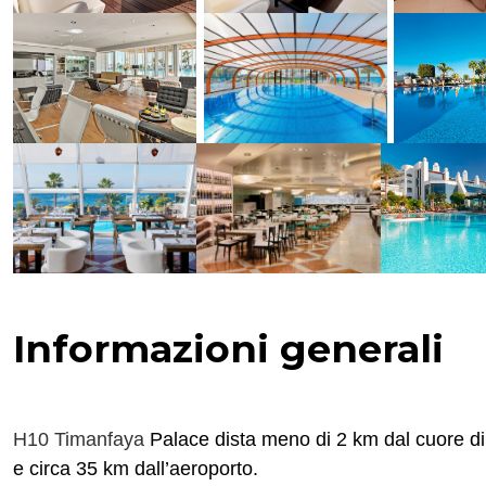
Informazioni generali
H10 Timanfaya
Palace
dista meno di 2 km dal cuore di P
e circa 35 km dall’aeroporto.