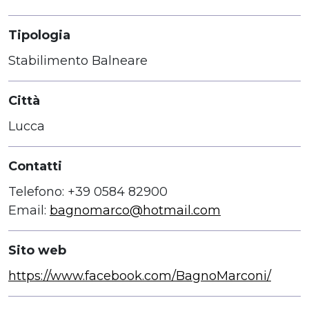
Tipologia
Stabilimento Balneare
Città
Lucca
Contatti
Telefono: +39 0584 82900
Email:
bagnomarco@hotmail.com
Sito web
https://www.facebook.com/BagnoMarconi/