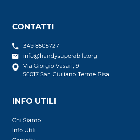
CONTATTI
349 8505727
info@handysuperabile.org
Via Giorgio Vasari, 9
56017 San Giuliano Terme Pisa
INFO UTILI
Chi Siamo
Info Utili