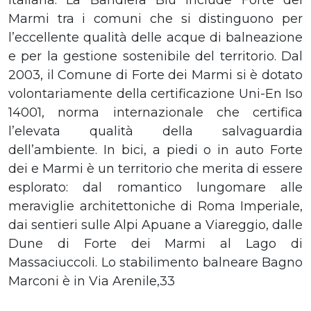
Marmi tra i comuni che si distinguono per
l’eccellente qualità delle acque di balneazione
e per la gestione sostenibile del territorio. Dal
2003, il Comune di Forte dei Marmi si è dotato
volontariamente della certificazione Uni-En Iso
14001, norma internazionale che certifica
l’elevata qualità della salvaguardia
dell’ambiente. In bici, a piedi o in auto Forte
dei e Marmi è un territorio che merita di essere
esplorato: dal romantico lungomare alle
meraviglie architettoniche di Roma Imperiale,
dai sentieri sulle Alpi Apuane a Viareggio, dalle
Dune di Forte dei Marmi al Lago di
Massaciuccoli. Lo stabilimento balneare Bagno
Marconi è in Via Arenile,33