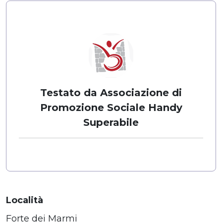
Testato da Associazione di
Promozione Sociale Handy
Superabile
Località
Forte dei Marmi