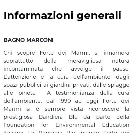
Informazioni generali
BAGNO MARCONI
Chi scopre Forte dei Marmi, si innamora
soprattutto della meravigliosa natura
incontaminata che avvolge il paese.
L’attenzione e la cura dell’ambiente, dagli
spazi pubblici ai giardini privati, dalle spiagge
alle pinete. A testimonianza della cura
dell’ambiente, dal 1990 ad oggi Forte dei
Marmi si è sempre vista riconoscere la
prestigiosa Bandiera Blu da parte della
Foundation for Environmental Education
italiana. La Bandiera Blu include Forte dei