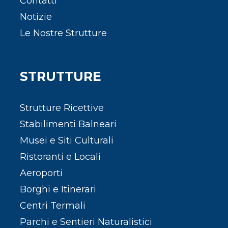
Contatti
Notizie
Le Nostre Strutture
STRUTTURE
Strutture Ricettive
Stabilimenti Balneari
Musei e Siti Culturali
Ristoranti e Locali
Aeroporti
Borghi e Itinerari
Centri Termali
Parchi e Sentieri Naturalistici