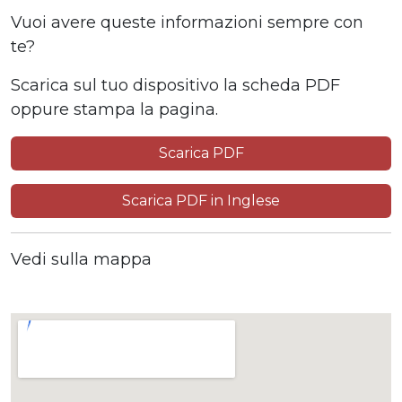
Vuoi avere queste informazioni sempre con
te?
Scarica sul tuo dispositivo la scheda PDF
oppure stampa la pagina.
Scarica PDF
Scarica PDF in Inglese
Vedi sulla mappa