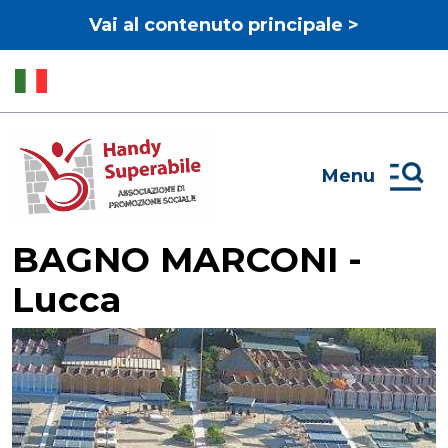
Vai al contenuto principale >
Menu
BAGNO MARCONI -
Lucca