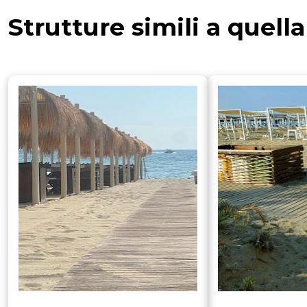
Strutture simili a quell