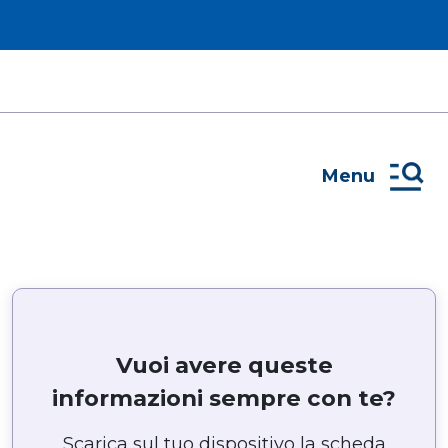
Menu
Vuoi avere queste
informazioni sempre con te?
Scarica sul tuo dispositivo la scheda