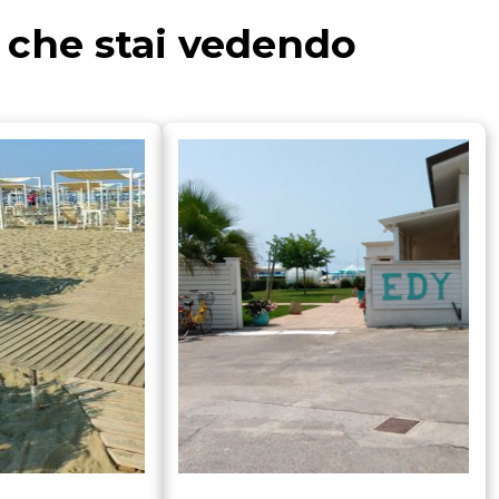
a che stai vedendo