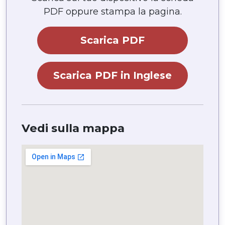
PDF oppure stampa la pagina.
Scarica PDF
Scarica PDF in Inglese
Vedi sulla mappa