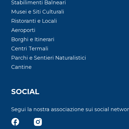
Stabilimenti Balneari
Musei e Siti Culturali
Ristoranti e Locali
Aeroporti
Borghi e Itinerari
Centri Termali
Parchi e Sentieri Naturalistici
Cantine
SOCIAL
Segui la nostra associazione sui social netwo