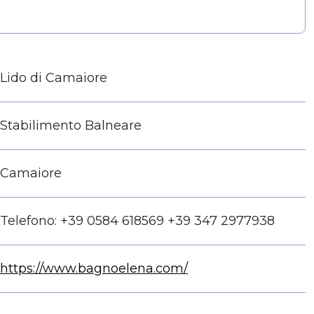
Lido di Camaiore
Stabilimento Balneare
Camaiore
Telefono: +39 0584 618569 +39 347 2977938
https://www.bagnoelena.com/