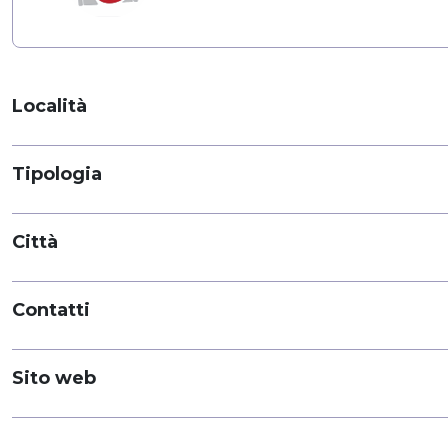
Località
Tipologia
Città
Contatti
Sito web