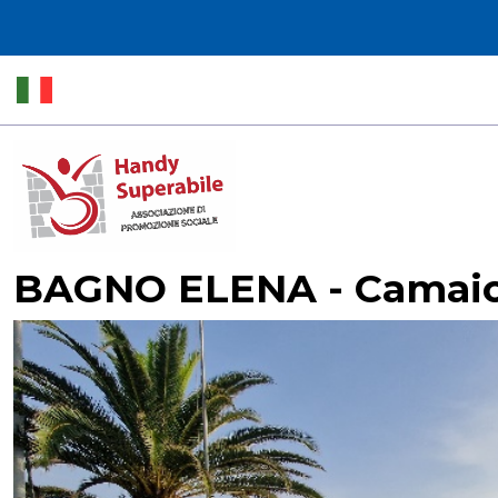
BAGNO ELENA - Camai