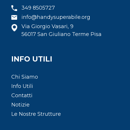
349 8505727
info@handysuperabile.org
Via Giorgio Vasari, 9
56017 San Giuliano Terme Pisa
INFO UTILI
Chi Siamo
Info Utili
Contatti
Notizie
Le Nostre Strutture