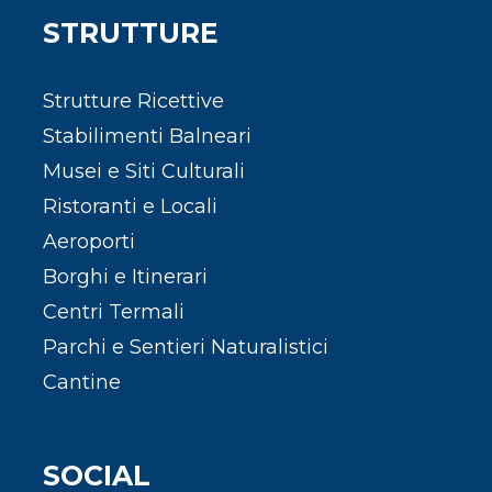
STRUTTURE
Strutture Ricettive
Stabilimenti Balneari
Musei e Siti Culturali
Ristoranti e Locali
Aeroporti
Borghi e Itinerari
Centri Termali
Parchi e Sentieri Naturalistici
Cantine
SOCIAL