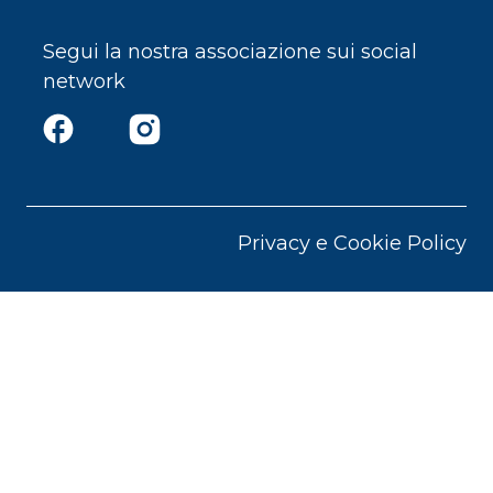
Segui la nostra associazione sui social
network
Privacy e Cookie Policy