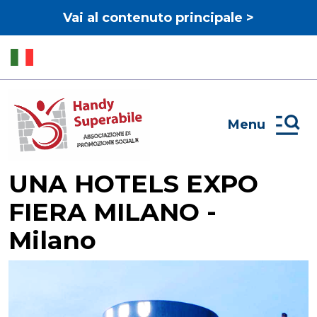
Vai al contenuto principale >
Menu
UNA HOTELS EXPO
FIERA MILANO -
Milano