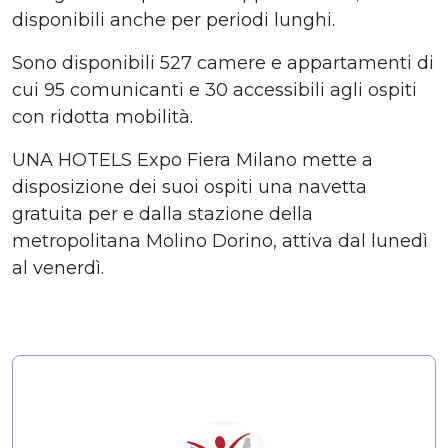
disponibili anche per periodi lunghi.
Sono disponibili 527 camere e appartamenti di
cui 95 comunicanti e 30 accessibili agli ospiti
con ridotta mobilità.
UNA HOTELS Expo Fiera Milano mette a
disposizione dei suoi ospiti una navetta
gratuita per e dalla stazione della
metropolitana Molino Dorino, attiva dal lunedì
al venerdì.