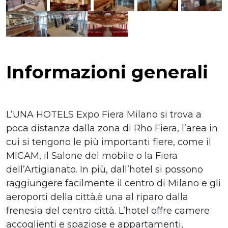
Informazioni generali
L’UNA HOTELS Expo Fiera Milano si trova a
poca distanza dalla zona di Rho Fiera, l’area in
cui si tengono le più importanti fiere, come il
MICAM, il Salone del mobile o la Fiera
dell’Artigianato. In più, dall’hotel si possono
raggiungere facilmente il centro di Milano e gli
aeroporti della città.è una al riparo dalla
frenesia del centro città. L’hotel offre camere
accoglienti e spaziose e appartamenti,