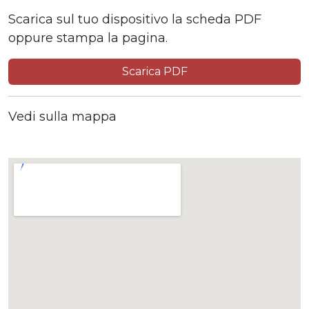
Scarica sul tuo dispositivo la scheda PDF
oppure stampa la pagina.
Scarica PDF
Vedi sulla mappa