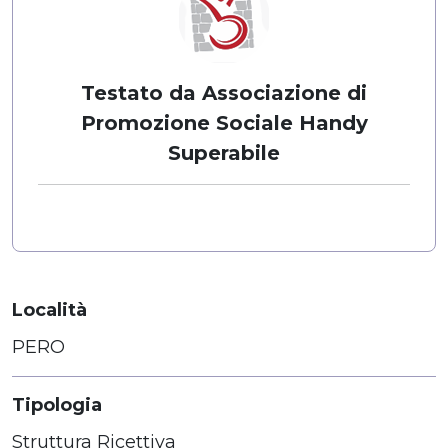
Testato da Associazione di
Promozione Sociale Handy
Superabile
Località
PERO
Tipologia
Struttura Ricettiva