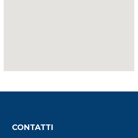
CONTATTI