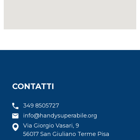
CONTATTI
349 8505727
info@handysuperabile.org
Via Giorgio Vasari, 9
56017 San Giuliano Terme Pisa