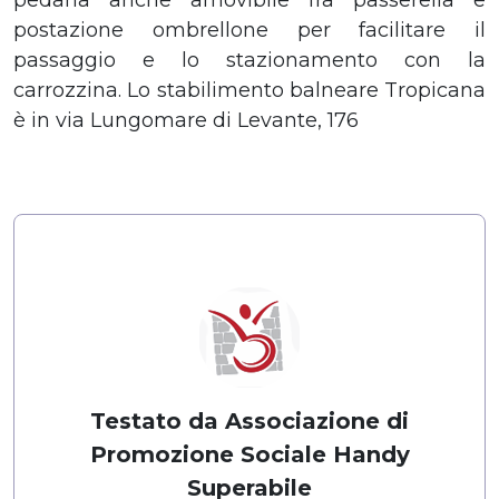
postazione ombrellone per facilitare il
passaggio e lo stazionamento con la
carrozzina. Lo stabilimento balneare Tropicana
è in via Lungomare di Levante, 176
Testato da Associazione di
Promozione Sociale Handy
Superabile