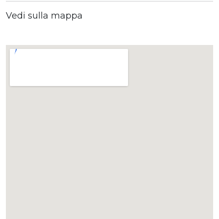
Vedi sulla mappa