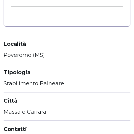
Località
Poveromo (MS)
Tipologia
Stabilimento Balneare
Città
Massa e Carrara
Contatti