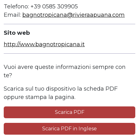
Telefono: +39 0585 309905
Email:
bagnotropicana@rivieraapuana.com
Sito web
http://www.bagnotropicana.it
Vuoi avere queste informazioni sempre con
te?
Scarica sul tuo dispositivo la scheda PDF
oppure stampa la pagina.
Scarica PDF
Scarica PDF in Inglese