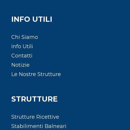
INFO UTILI
Chi Siamo
Info Utili
Contatti
Notizie
Le Nostre Strutture
STRUTTURE
Strutture Ricettive
Stabilimenti Balneari