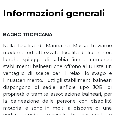
Informazioni generali
BAGNO TROPICANA
Nella località di Marina di Massa troviamo
moderne ed attrezzate località balneari con
lunghe spiagge di sabbia fine e numerosi
stabilimenti balneari che offrono al turista un
ventaglio di scelte per il relax, lo svago e
l'intrattenimento. Tutti gli stabilimenti balneari
dispongono di sedie anfibie tipo JOB, di
proprietà o tramite associazione balneari, per
la balneazione delle persone con disabilità
motoria, e sono in molti a disporre di una
pedana anche amovibile fra passerella e