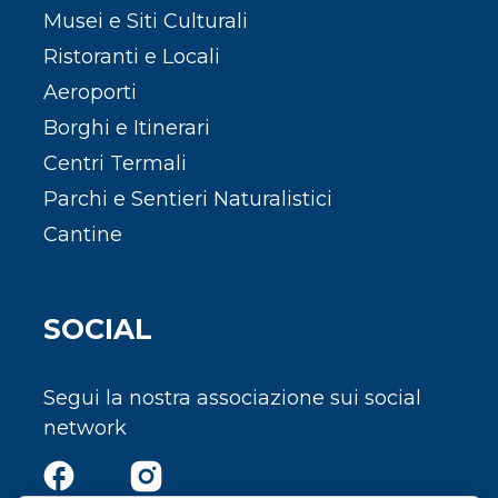
Musei e Siti Culturali
Ristoranti e Locali
Aeroporti
Borghi e Itinerari
Centri Termali
Parchi e Sentieri Naturalistici
Cantine
SOCIAL
Segui la nostra associazione sui social
network