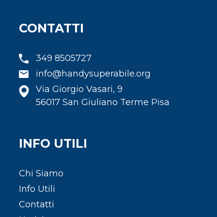
CONTATTI
349 8505727
info@handysuperabile.org
Via Giorgio Vasari, 9
56017 San Giuliano Terme Pisa
INFO UTILI
Chi Siamo
Info Utili
Contatti