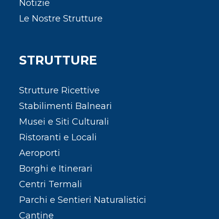
Notizie
Le Nostre Strutture
STRUTTURE
Strutture Ricettive
Stabilimenti Balneari
Musei e Siti Culturali
Ristoranti e Locali
Aeroporti
Borghi e Itinerari
Centri Termali
Parchi e Sentieri Naturalistici
Cantine