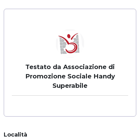
Testato da Associazione di
Promozione Sociale Handy
Superabile
Località