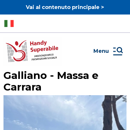
Vai al contenuto principale >
Menu
Galliano - Massa e
Carrara