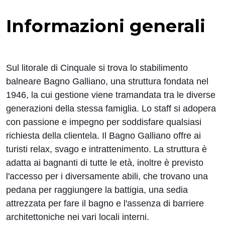
Informazioni generali
Sul litorale di Cinquale si trova lo stabilimento
balneare
Bagno Galliano
, una struttura fondata nel
1946, la cui gestione viene tramandata tra le diverse
generazioni della stessa famiglia. Lo
staff
si adopera
con passione e impegno per soddisfare qualsiasi
richiesta della clientela. Il Bagno Galliano offre ai
turisti relax, svago e intrattenimento. La struttura è
adatta ai bagnanti di tutte le età, inoltre è previsto
l'accesso per i
diversamente abili
, che trovano una
pedana per raggiungere la battigia, una sedia
attrezzata per fare il bagno e l'assenza di barriere
architettoniche nei vari locali interni.