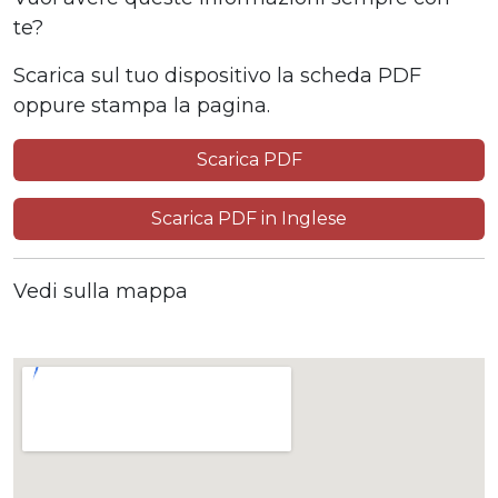
te?
Scarica sul tuo dispositivo la scheda PDF
oppure stampa la pagina.
Scarica PDF
Scarica PDF in Inglese
Vedi sulla mappa