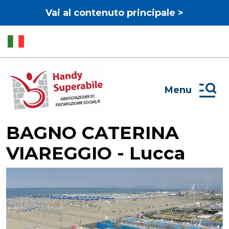
Vai al contenuto principale >
Menu
BAGNO CATERINA
VIAREGGIO - Lucca