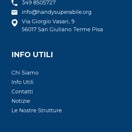
349 8505727
info@handysuperabile.org
Via Giorgio Vasari, 9
56017 San Giuliano Terme Pisa
INFO UTILI
Chi Siamo
Info Utili
Contatti
Notizie
Le Nostre Strutture