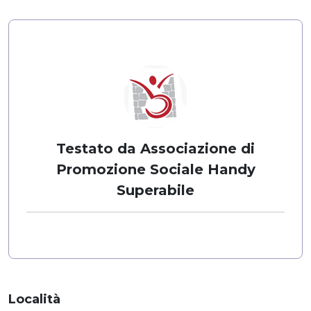
Testato da Associazione di
Promozione Sociale Handy
Superabile
Località