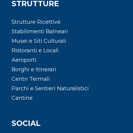
STRUTTURE
Strutture Ricettive
Stabilimenti Balneari
Musei e Siti Culturali
Ristoranti e Locali
Aeroporti
Borghi e Itinerari
Centri Termali
Parchi e Sentieri Naturalistici
Cantine
SOCIAL