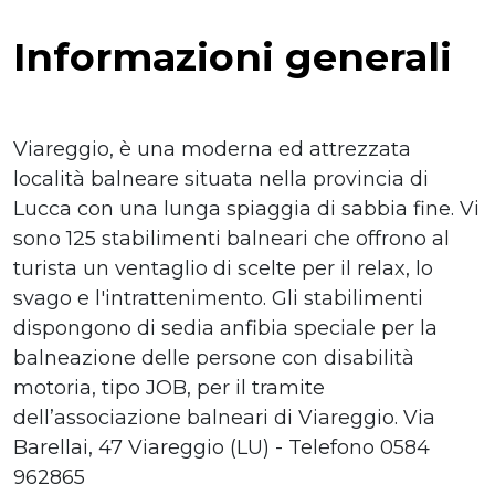
Informazioni generali
Viareggio, è una moderna ed attrezzata
località balneare situata nella provincia di
Lucca con una lunga spiaggia di sabbia fine. Vi
sono 125 stabilimenti balneari che offrono al
turista un ventaglio di scelte per il relax, lo
svago e l'intrattenimento. Gli stabilimenti
dispongono di sedia anfibia speciale per la
balneazione delle persone con disabilità
motoria, tipo JOB, per il tramite
dell’associazione balneari di Viareggio. Via
Barellai, 47 Viareggio (LU) - Telefono 0584
962865