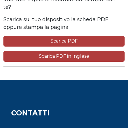
te?
Scarica sul tuo dispositivo la scheda PDF
oppure stampa la pagina.
Scarica PDF
Scarica PDF in Inglese
CONTATTI