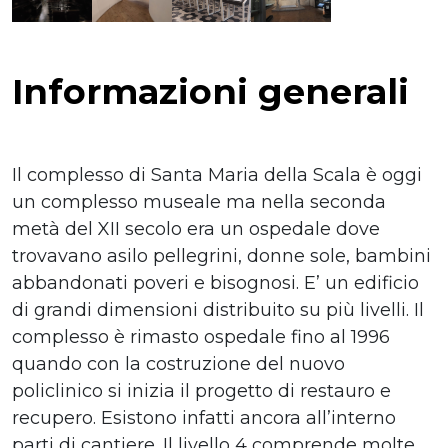
Informazioni generali
Il complesso di Santa Maria della Scala è oggi
un complesso museale ma nella seconda
metà del XII secolo era un ospedale dove
trovavano asilo pellegrini, donne sole, bambini
abbandonati poveri e bisognosi. E’ un edificio
di grandi dimensioni distribuito su più livelli. Il
complesso è rimasto ospedale fino al 1996
quando con la costruzione del nuovo
policlinico si inizia il progetto di restauro e
recupero. Esistono infatti ancora all’interno
parti di cantiere. Il livello 4 comprende molte