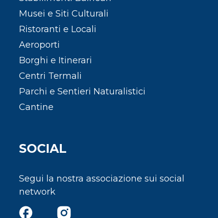
Musei e Siti Culturali
Ristoranti e Locali
Aeroporti
Borghi e Itinerari
Centri Termali
Parchi e Sentieri Naturalistici
Cantine
SOCIAL
Segui la nostra associazione sui social
network