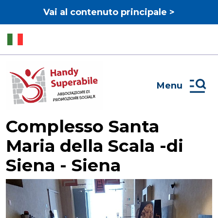
Vai al contenuto principale >
Menu
Complesso Santa
Maria della Scala -di
Siena - Siena