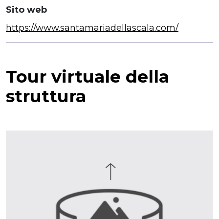
Sito web
https://www.santamariadellascala.com/
Tour virtuale della
struttura