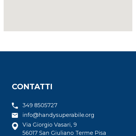
CONTATTI
349 8505727
info@handysuperabile.org
Via Giorgio Vasari, 9
56017 San Giuliano Terme Pisa