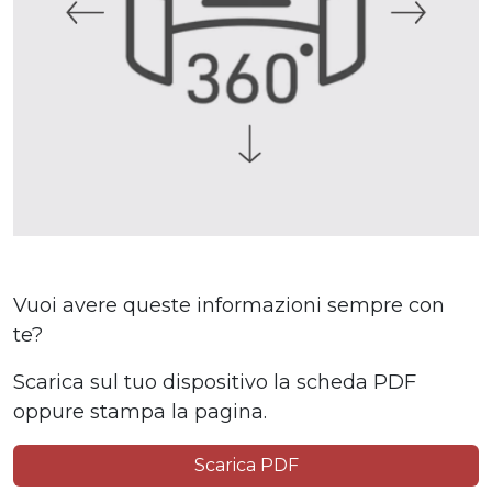
Vuoi avere queste informazioni sempre con
te?
Scarica sul tuo dispositivo la scheda PDF
oppure stampa la pagina.
Scarica PDF