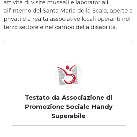
attività di visite museali e laboratoriali
all’interno del Santa Maria della Scala, aperte a
privati e a realtà associative locali operanti nel
terzo settore e nel campo della disabilità.
Testato da Associazione di
Promozione Sociale Handy
Superabile