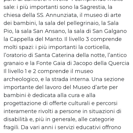
sale: i più importanti sono la Sagrestia, la
chiesa della SS. Annunziata, il museo di arte
dei bambini, la sala del pellegrinaio, la Sala
Pio, la sala San Ansano, la sala di San Galgano
la Cappella del Manto. Il livello 3 comprende
molti spazi: i più importanti la corticella,
l’oratorio di Santa Caterina della notte, l’antico
granaio e la Fonte Gaia di Jacopo della Quercia
Il livello 1 e 2 comprende il museo
archeologico, e la strada interna. Una sezione
importante del lavoro del Museo d’arte per
bambini è dedicata alla cura e alla
progettazione di offerte culturali e percorsi
interamente rivolti a persone in situazioni di
disabilità e, più in generale, alle categorie
fragili. Da vari anni i servizi educativi offrono