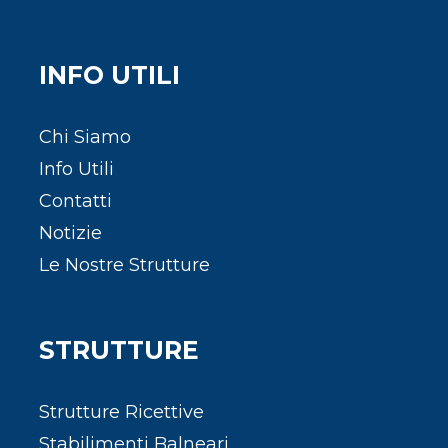
INFO UTILI
Chi Siamo
Info Utili
Contatti
Notizie
Le Nostre Strutture
STRUTTURE
Strutture Ricettive
Stabilimenti Balneari