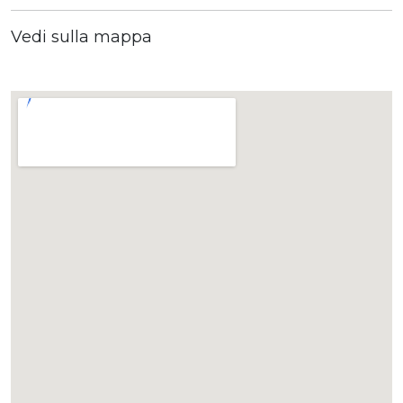
Vedi sulla mappa