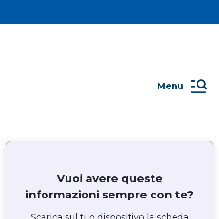
Menu
Vuoi avere queste
informazioni sempre con te?
Scarica sul tuo dispositivo la scheda