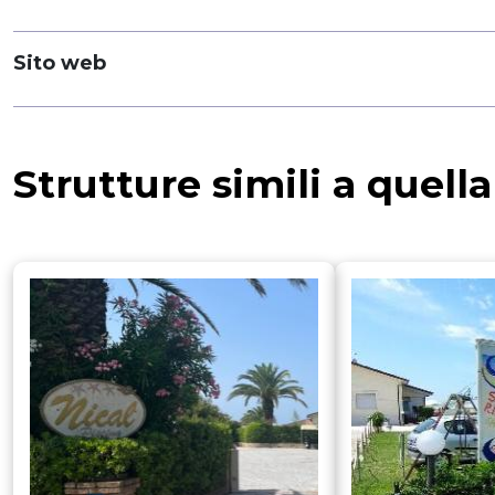
Sito web
Strutture simili a quell