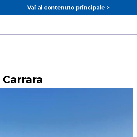
Vai al contenuto principale >
Carrara