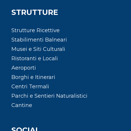
STRUTTURE
Strutture Ricettive
Stabilimenti Balneari
Musei e Siti Culturali
Ristoranti e Locali
Aeroporti
Borghi e Itinerari
Centri Termali
Parchi e Sentieri Naturalistici
Cantine
SOCIAL