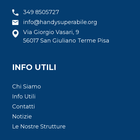
349 8505727
info@handysuperabile.org
Via Giorgio Vasari, 9
56017 San Giuliano Terme Pisa
INFO UTILI
Chi Siamo
Info Utili
Contatti
Notizie
Le Nostre Strutture