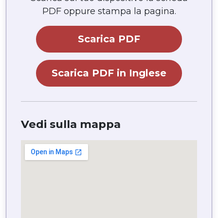
PDF oppure stampa la pagina.
Scarica PDF
Scarica PDF in Inglese
Vedi sulla mappa