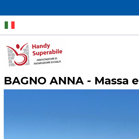
BAGNO ANNA - Massa e 