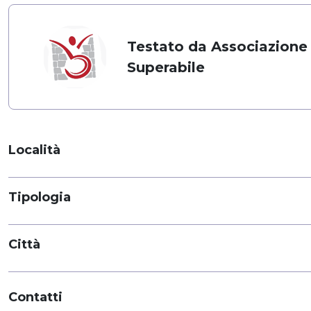
Testato da Associazione
Superabile
Località
Tipologia
Città
Contatti