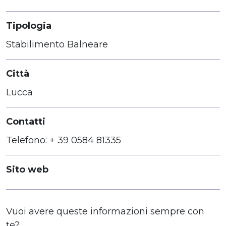
Tipologia
Stabilimento Balneare
Città
Lucca
Contatti
Telefono: + 39 0584 81335
Sito web
Vuoi avere queste informazioni sempre con
te?