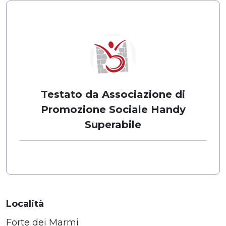
Testato da Associazione di
Promozione Sociale Handy
Superabile
Località
Forte dei Marmi