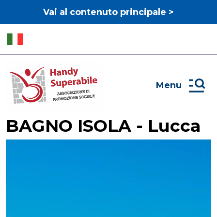
Vai al contenuto principale >
Menu
BAGNO ISOLA - Lucca