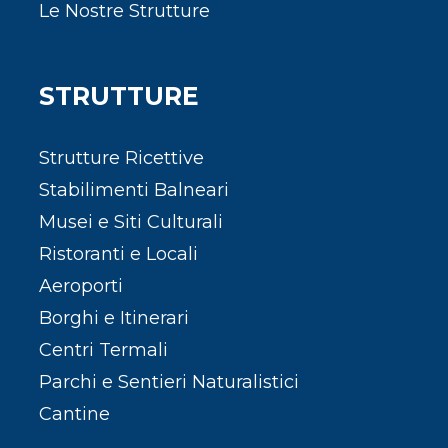
Le Nostre Strutture
STRUTTURE
Strutture Ricettive
Stabilimenti Balneari
Musei e Siti Culturali
Ristoranti e Locali
Aeroporti
Borghi e Itinerari
Centri Termali
Parchi e Sentieri Naturalistici
Cantine