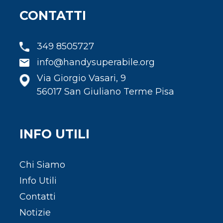
CONTATTI
349 8505727
info@handysuperabile.org
Via Giorgio Vasari, 9
56017 San Giuliano Terme Pisa
INFO UTILI
Chi Siamo
Info Utili
Contatti
Notizie