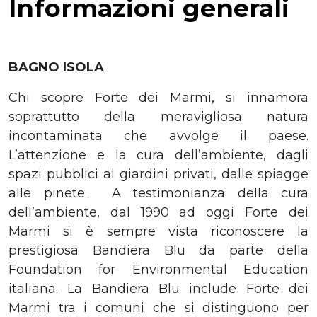
Informazioni generali
BAGNO ISOLA
Chi scopre Forte dei Marmi, si innamora
soprattutto della meravigliosa natura
incontaminata che avvolge il paese.
L’attenzione e la cura dell’ambiente, dagli
spazi pubblici ai giardini privati, dalle spiagge
alle pinete. A testimonianza della cura
dell’ambiente, dal 1990 ad oggi Forte dei
Marmi si è sempre vista riconoscere la
prestigiosa Bandiera Blu da parte della
Foundation for Environmental Education
italiana. La Bandiera Blu include Forte dei
Marmi tra i comuni che si distinguono per