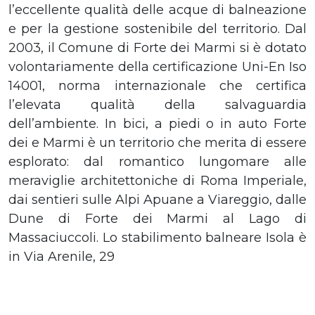
l’eccellente qualità delle acque di balneazione
e per la gestione sostenibile del territorio. Dal
2003, il Comune di Forte dei Marmi si è dotato
volontariamente della certificazione Uni-En Iso
14001, norma internazionale che certifica
l’elevata qualità della salvaguardia
dell’ambiente. In bici, a piedi o in auto Forte
dei e Marmi è un territorio che merita di essere
esplorato: dal romantico lungomare alle
meraviglie architettoniche di Roma Imperiale,
dai sentieri sulle Alpi Apuane a Viareggio, dalle
Dune di Forte dei Marmi al Lago di
Massaciuccoli. Lo stabilimento balneare Isola è
in Via Arenile, 29