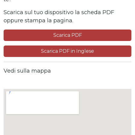
Scarica sul tuo dispositivo la scheda PDF
oppure stampa la pagina.
Scarica PDF
Scarica PDF in Inglese
Vedi sulla mappa