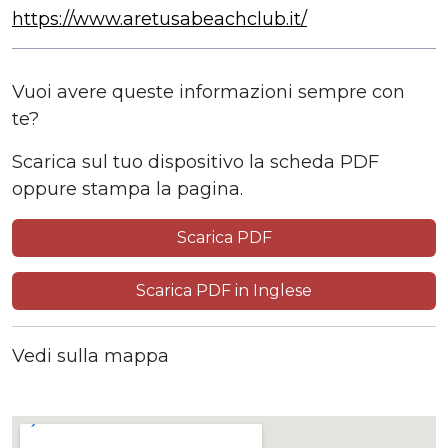
https://www.aretusabeachclub.it/
Vuoi avere queste informazioni sempre con
te?
Scarica sul tuo dispositivo la scheda PDF
oppure stampa la pagina.
Scarica PDF
Scarica PDF in Inglese
Vedi sulla mappa