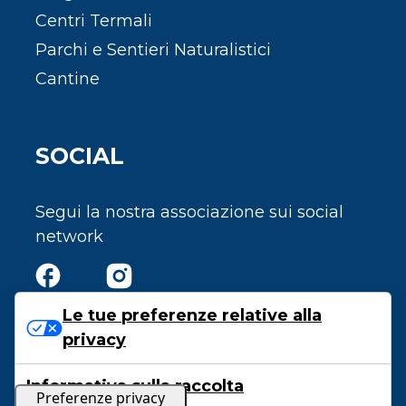
Centri Termali
Parchi e Sentieri Naturalistici
Cantine
SOCIAL
Segui la nostra associazione sui social
network
Le tue preferenze relative alla
privacy
Privacy e Cookie Policy
Informativa sulla raccolta