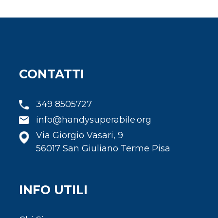
CONTATTI
349 8505727
info@handysuperabile.org
Via Giorgio Vasari, 9
56017 San Giuliano Terme Pisa
INFO UTILI