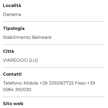
Località
Darsena
Tipologia
Stabilimento Balneare
Città
VIAREGGIO (LU)
Contatti
Telefono: Mobile +39 3392167725 Fisso +39
0584 392030
Sito web