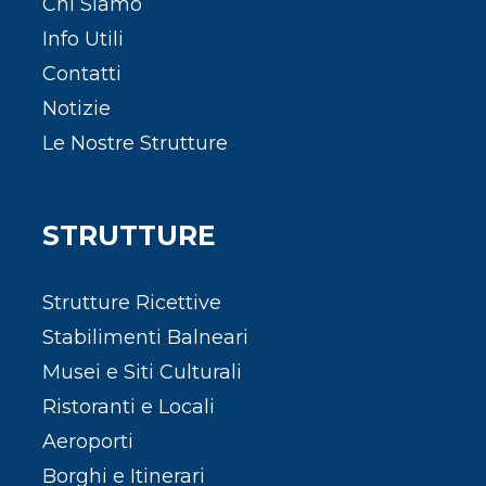
Chi Siamo
Info Utili
Contatti
Notizie
Le Nostre Strutture
STRUTTURE
Strutture Ricettive
Stabilimenti Balneari
Musei e Siti Culturali
Ristoranti e Locali
Aeroporti
Borghi e Itinerari