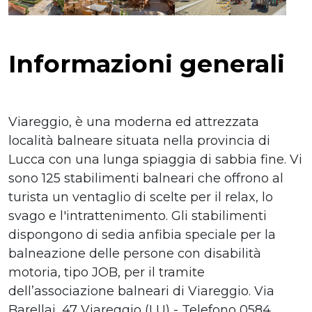
Informazioni generali
Viareggio, è una moderna ed attrezzata
località balneare situata nella provincia di
Lucca con una lunga spiaggia di sabbia fine. Vi
sono 125 stabilimenti balneari che offrono al
turista un ventaglio di scelte per il relax, lo
svago e l'intrattenimento. Gli stabilimenti
dispongono di sedia anfibia speciale per la
balneazione delle persone con disabilità
motoria, tipo JOB, per il tramite
dell’associazione balneari di Viareggio. Via
Barellai, 47 Viareggio (LU) - Telefono 0584