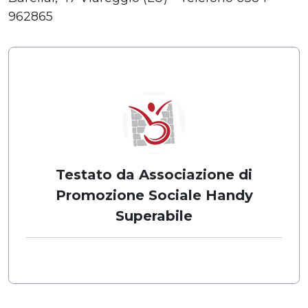
962865
Testato da Associazione di
Promozione Sociale Handy
Superabile