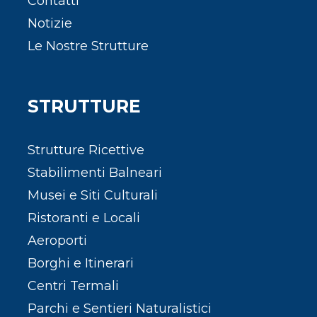
Contatti
Notizie
Le Nostre Strutture
STRUTTURE
Strutture Ricettive
Stabilimenti Balneari
Musei e Siti Culturali
Ristoranti e Locali
Aeroporti
Borghi e Itinerari
Centri Termali
Parchi e Sentieri Naturalistici