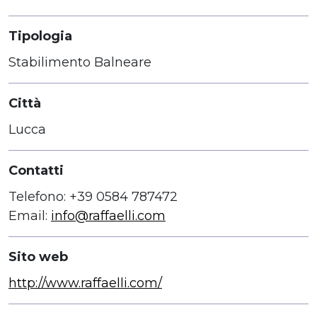
Tipologia
Stabilimento Balneare
Città
Lucca
Contatti
Telefono: +39 0584 787472
Email:
info@raffaelli.com
Sito web
http://www.raffaelli.com/