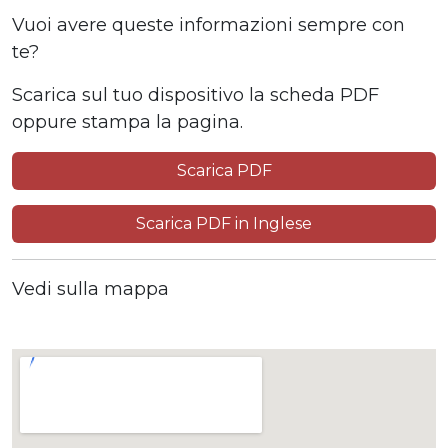
Vuoi avere queste informazioni sempre con
te?
Scarica sul tuo dispositivo la scheda PDF
oppure stampa la pagina.
Scarica PDF
Scarica PDF in Inglese
Vedi sulla mappa