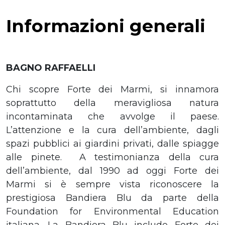
Informazioni generali
BAGNO RAFFAELLI
Chi scopre Forte dei Marmi, si innamora
soprattutto della meravigliosa natura
incontaminata che avvolge il paese.
L’attenzione e la cura dell’ambiente, dagli
spazi pubblici ai giardini privati, dalle spiagge
alle pinete. A testimonianza della cura
dell’ambiente, dal 1990 ad oggi Forte dei
Marmi si è sempre vista riconoscere la
prestigiosa Bandiera Blu da parte della
Foundation for Environmental Education
italiana. La Bandiera Blu include Forte dei