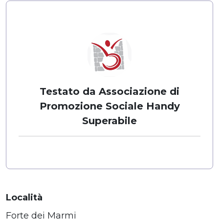
Testato da Associazione di
Promozione Sociale Handy
Superabile
Località
Forte dei Marmi