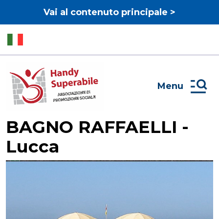
Vai al contenuto principale >
Menu
BAGNO RAFFAELLI -
Lucca