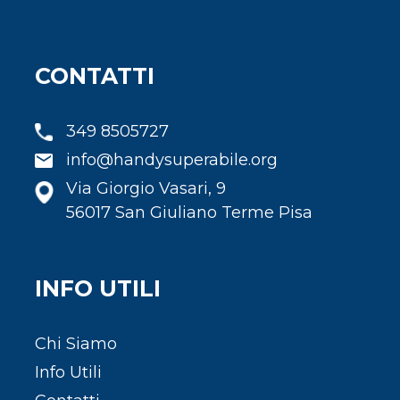
CONTATTI
349 8505727
info@handysuperabile.org
Via Giorgio Vasari, 9
56017 San Giuliano Terme Pisa
INFO UTILI
Chi Siamo
Info Utili