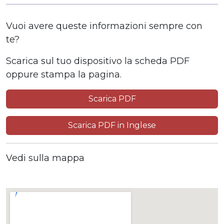
Vuoi avere queste informazioni sempre con
te?
Scarica sul tuo dispositivo la scheda PDF
oppure stampa la pagina.
Scarica PDF
Scarica PDF in Inglese
Vedi sulla mappa