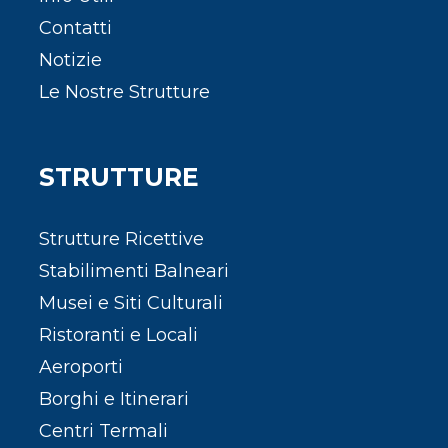
Contatti
Notizie
Le Nostre Strutture
STRUTTURE
Strutture Ricettive
Stabilimenti Balneari
Musei e Siti Culturali
Ristoranti e Locali
Aeroporti
Borghi e Itinerari
Centri Termali