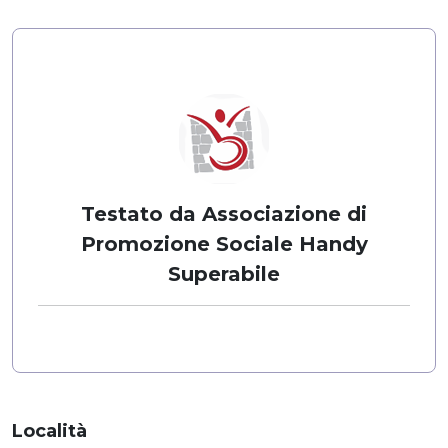
Testato da Associazione di
Promozione Sociale Handy
Superabile
Località