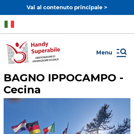
Vai al contenuto principale >
Menu
BAGNO IPPOCAMPO -
Cecina