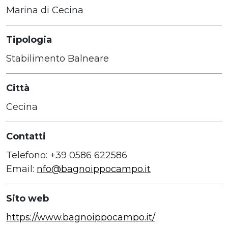
Marina di Cecina
Tipologia
Stabilimento Balneare
Città
Cecina
Contatti
Telefono: +39 0586 622586
Email:
nfo@bagnoippocampo.it
Sito web
https://www.bagnoippocampo.it/