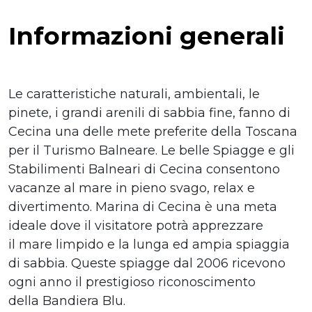
Informazioni generali
Le caratteristiche naturali, ambientali, le
pinete, i grandi arenili di sabbia fine, fanno di
Cecina una delle mete preferite della Toscana
per il Turismo Balneare. Le belle Spiagge e gli
Stabilimenti Balneari di Cecina consentono
vacanze al mare in pieno svago, relax e
divertimento. Marina di Cecina è una meta
ideale dove il visitatore potrà apprezzare
il mare limpido e la lunga ed ampia spiaggia
di sabbia. Queste spiagge dal 2006 ricevono
ogni anno il prestigioso riconoscimento
della Bandiera Blu.