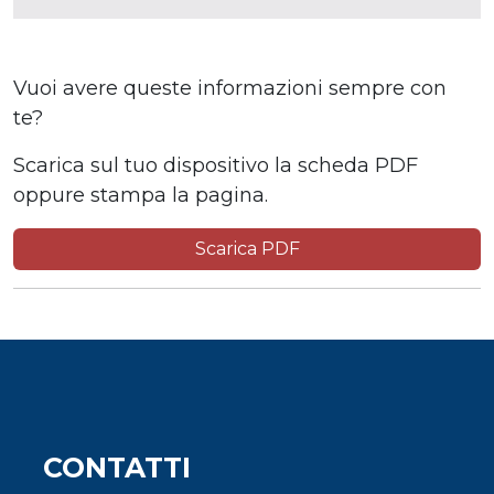
Vuoi avere queste informazioni sempre con
te?
Scarica sul tuo dispositivo la scheda PDF
oppure stampa la pagina.
Scarica PDF
CONTATTI