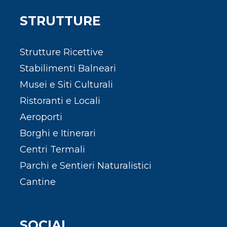
STRUTTURE
Strutture Ricettive
Stabilimenti Balneari
Musei e Siti Culturali
Ristoranti e Locali
Aeroporti
Borghi e Itinerari
Centri Termali
Parchi e Sentieri Naturalistici
Cantine
SOCIAL