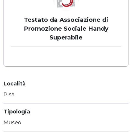
Testato da Associazione di
Promozione Sociale Handy
Superabile
Località
Pisa
Tipologia
Museo