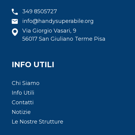
349 8505727
info@handysuperabile.org
Via Giorgio Vasari, 9
56017 San Giuliano Terme Pisa
INFO UTILI
Chi Siamo
Info Utili
Contatti
Notizie
Le Nostre Strutture