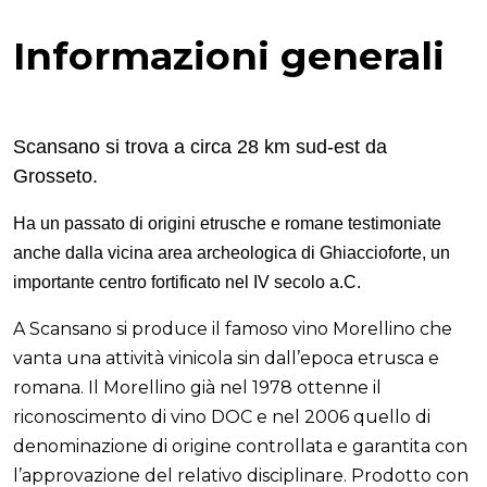
Informazioni generali
Scansano si trova a circa 28 km sud-est da
Grosseto.
Ha un passato di origini etrusche e romane testimoniate
anche dalla vicina area archeologica di Ghiaccioforte, un
importante centro fortificato nel IV secolo a.C.
A Scansano si produce il famoso vino Morellino che
vanta una attività vinicola sin dall’epoca etrusca e
romana. Il Morellino già nel 1978 ottenne il
riconoscimento di vino DOC e nel 2006 quello di
denominazione di origine controllata e garantita con
l’approvazione del relativo disciplinare. Prodotto con