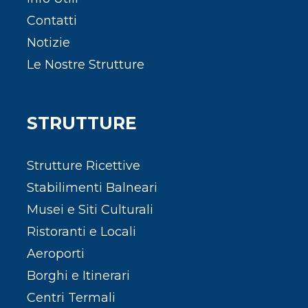
Contatti
Notizie
Le Nostre Strutture
STRUTTURE
Strutture Ricettive
Stabilimenti Balneari
Musei e Siti Culturali
Ristoranti e Locali
Aeroporti
Borghi e Itinerari
Centri Termali