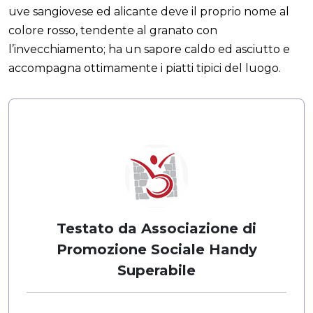
uve sangiovese ed alicante deve il proprio nome al
colore rosso, tendente al granato con
l’invecchiamento; ha un sapore caldo ed asciutto e
accompagna ottimamente i piatti tipici del luogo.
Testato da Associazione di
Promozione Sociale Handy
Superabile