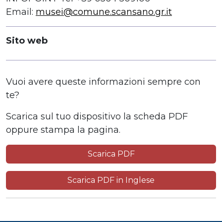
Email:
musei@comune.scansano.gr.it
Sito web
Vuoi avere queste informazioni sempre con
te?
Scarica sul tuo dispositivo la scheda PDF
oppure stampa la pagina.
Scarica PDF
Scarica PDF in Inglese