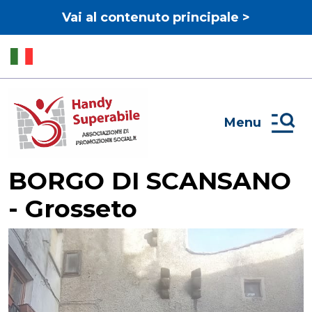
Vai al contenuto principale >
Menu
BORGO DI SCANSANO
- Grosseto