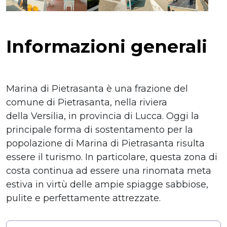
Informazioni generali
Marina di Pietrasanta è una frazione del
comune di Pietrasanta, nella riviera
della Versilia, in provincia di Lucca. Oggi la
principale forma di sostentamento per la
popolazione di Marina di Pietrasanta risulta
essere il turismo. In particolare, questa zona di
costa continua ad essere una rinomata meta
estiva in virtù delle ampie spiagge sabbiose,
pulite e perfettamente attrezzate.