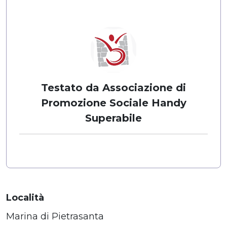
Testato da Associazione di
Promozione Sociale Handy
Superabile
Località
Marina di Pietrasanta