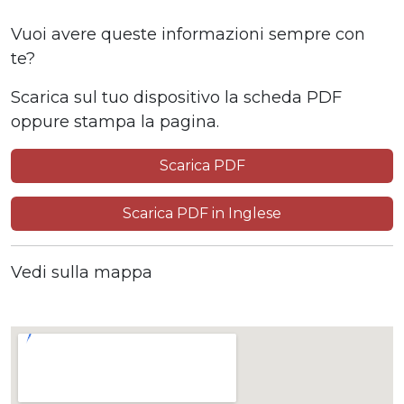
Vuoi avere queste informazioni sempre con
te?
Scarica sul tuo dispositivo la scheda PDF
oppure stampa la pagina.
Scarica PDF
Scarica PDF in Inglese
Vedi sulla mappa