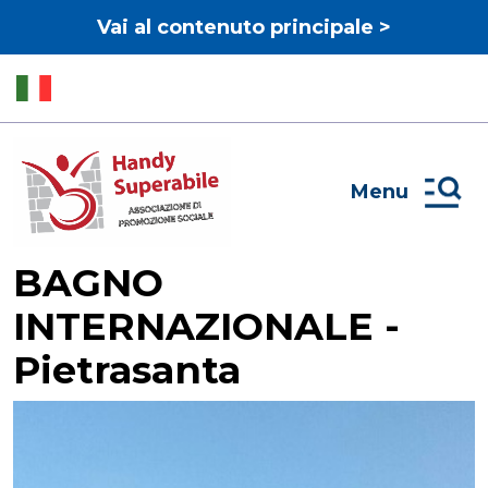
Vai al contenuto principale >
Menu
BAGNO
INTERNAZIONALE -
Pietrasanta