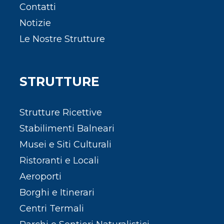
Contatti
Notizie
Le Nostre Strutture
STRUTTURE
Strutture Ricettive
Stabilimenti Balneari
Musei e Siti Culturali
Ristoranti e Locali
Aeroporti
Borghi e Itinerari
Centri Termali