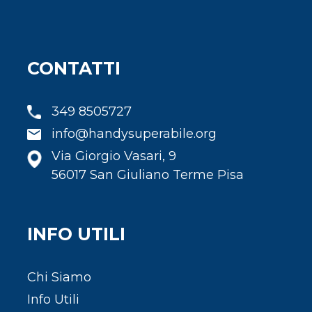
CONTATTI
349 8505727
info@handysuperabile.org
Via Giorgio Vasari, 9
56017 San Giuliano Terme Pisa
INFO UTILI
Chi Siamo
Info Utili