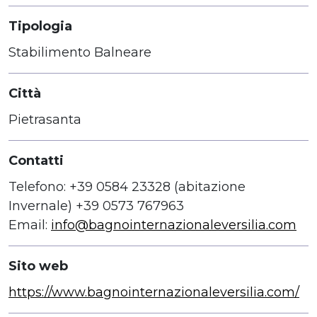
Tipologia
Stabilimento Balneare
Città
Pietrasanta
Contatti
Telefono: +39 0584 23328 (abitazione
Invernale) +39 0573 767963
Email:
info@bagnointernazionaleversilia.com
Sito web
https://www.bagnointernazionaleversilia.com/