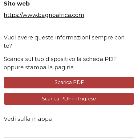
Sito web
https://www.bagnoafrica.com
Vuoi avere queste informazioni sempre con
te?
Scarica sul tuo dispositivo la scheda PDF
oppure stampa la pagina.
Scarica PDF
Scarica PDF in Inglese
Vedi sulla mappa