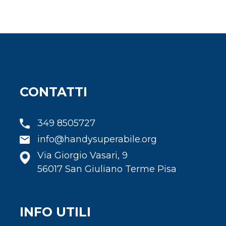
CONTATTI
349 8505727
info@handysuperabile.org
Via Giorgio Vasari, 9
56017 San Giuliano Terme Pisa
INFO UTILI