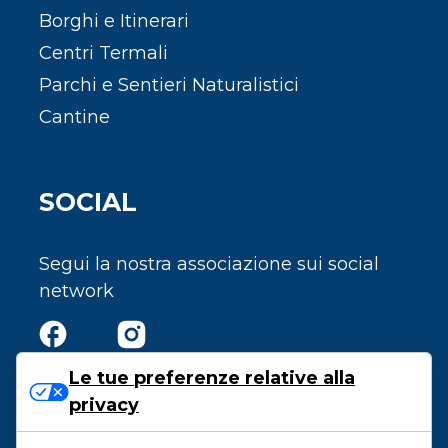
Borghi e Itinerari
Centri Termali
Parchi e Sentieri Naturalistici
Cantine
SOCIAL
Segui la nostra associazione sui social
network
Le tue preferenze relative alla
privacy
Privacy e Cookie Policy