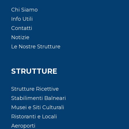
Chi Siamo
Info Utili
Contatti
Notizie
Le Nostre Strutture
STRUTTURE
Strutture Ricettive
Stabilimenti Balneari
Musei e Siti Culturali
Ristoranti e Locali
Aeroporti