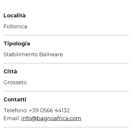
Località
Follonica
Tipologia
Stabilimento Balneare
Città
Grosseto
Contatti
Telefono: +39 0566 44132
Email:
info@bagnoafrica.com