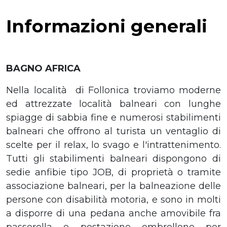
Informazioni generali
BAGNO AFRICA
Nella località di Follonica troviamo moderne
ed attrezzate località balneari con lunghe
spiagge di sabbia fine e numerosi stabilimenti
balneari che offrono al turista un ventaglio di
scelte per il relax, lo svago e l'intrattenimento.
Tutti gli stabilimenti balneari dispongono di
sedie anfibie tipo JOB, di proprietà o tramite
associazione balneari, per la balneazione delle
persone con disabilità motoria, e sono in molti
a disporre di una pedana anche amovibile fra
passerella e postazione ombrellone per