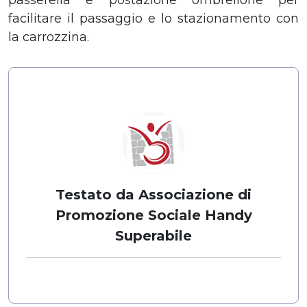
facilitare il passaggio e lo stazionamento con
la carrozzina.
Testato da Associazione di
Promozione Sociale Handy
Superabile