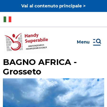
Vai al contenuto principale >
Menu
BAGNO AFRICA -
Grosseto