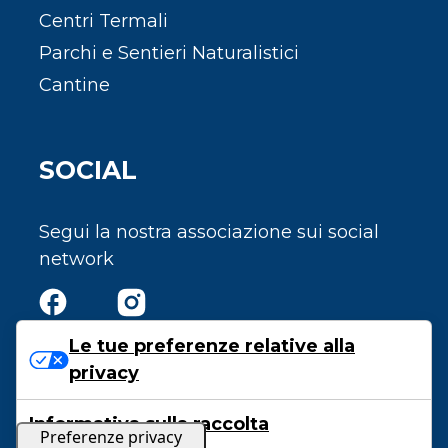
Centri Termali
Parchi e Sentieri Naturalistici
Cantine
SOCIAL
Segui la nostra associazione sui social
network
Le tue preferenze relative alla
privacy
Privacy e Cookie Policy
Informativa sulla raccolta