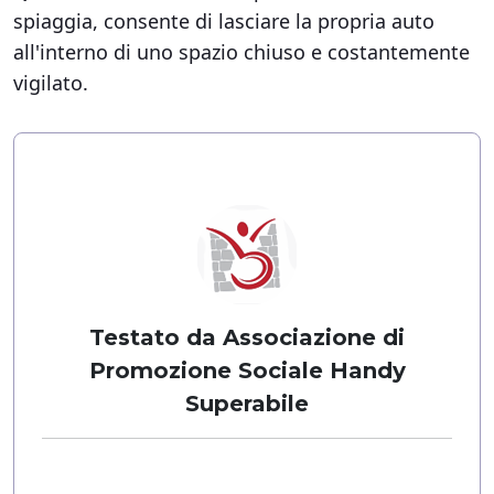
spiaggia, consente di lasciare la propria auto
all'interno di uno spazio chiuso e
costantemente
vigilato.
Testato da Associazione di
Promozione Sociale Handy
Superabile