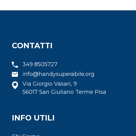
CONTATTI
349 8505727
info@handysuperabile.org
Via Giorgio Vasari, 9
56017 San Giuliano Terme Pisa
INFO UTILI