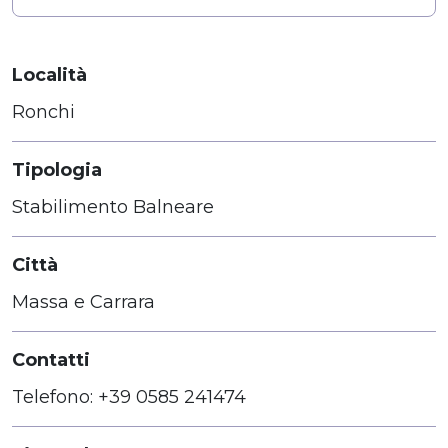
Località
Ronchi
Tipologia
Stabilimento Balneare
Città
Massa e Carrara
Contatti
Telefono: +39 0585 241474