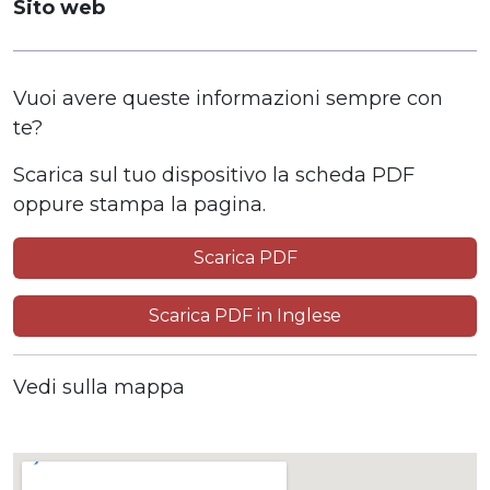
Sito web
Vuoi avere queste informazioni sempre con
te?
Scarica sul tuo dispositivo la scheda PDF
oppure stampa la pagina.
Scarica PDF
Scarica PDF in Inglese
Vedi sulla mappa