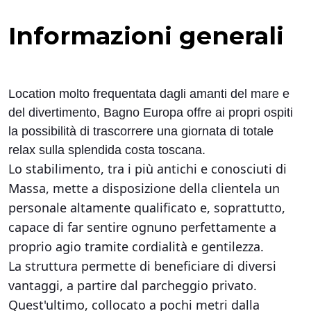
Informazioni generali
Location molto frequentata dagli amanti del mare e
del divertimento,
Bagno Europa
offre ai propri ospiti
la possibilità di trascorrere una giornata di totale
relax sulla splendida costa toscana.
Lo stabilimento, tra i più antichi e conosciuti di
Massa, mette a disposizione della clientela un
personale altamente qualificato e, soprattutto,
capace di far sentire ognuno perfettamente a
proprio agio tramite
cordialità e gentilezza.
La struttura permette di beneficiare di diversi
vantaggi, a partire dal parcheggio privato.
Quest'ultimo, collocato a pochi metri dalla