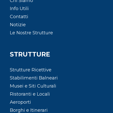
Chi Siamo
Info Utili
Contatti
Notizie
Le Nostre Strutture
STRUTTURE
Strutture Ricettive
Stabilimenti Balneari
Musei e Siti Culturali
Ristoranti e Locali
Aeroporti
Borghi e Itinerari