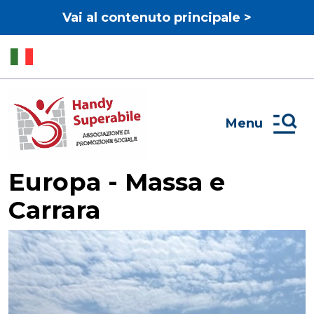
Vai al contenuto principale >
Menu
Europa - Massa e
Carrara