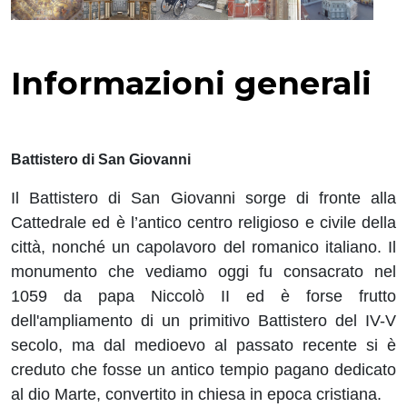
Informazioni generali
Battistero di San Giovanni
Il Battistero di San Giovanni sorge di fronte alla
Cattedrale ed è l’antico centro religioso e civile della
città, nonché un capolavoro del romanico italiano. Il
monumento che vediamo oggi fu consacrato nel
1059 da papa Niccolò II ed è forse frutto
dell'ampliamento di un primitivo Battistero del IV-V
secolo, ma dal medioevo al passato recente si è
creduto che fosse un antico tempio pagano dedicato
al dio Marte, convertito in chiesa in epoca cristiana.