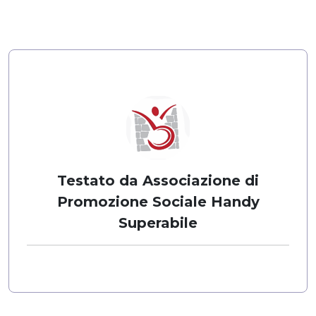
Testato da Associazione di
Promozione Sociale Handy
Superabile