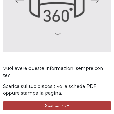
Vuoi avere queste informazioni sempre con
te?
Scarica sul tuo dispositivo la scheda PDF
oppure stampa la pagina.
Scarica PDF