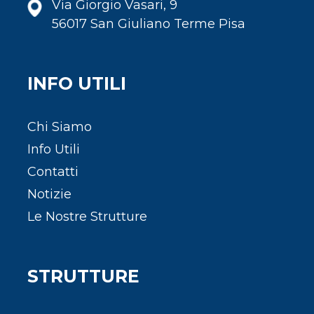
Via Giorgio Vasari, 9
56017 San Giuliano Terme Pisa
INFO UTILI
Chi Siamo
Info Utili
Contatti
Notizie
Le Nostre Strutture
STRUTTURE