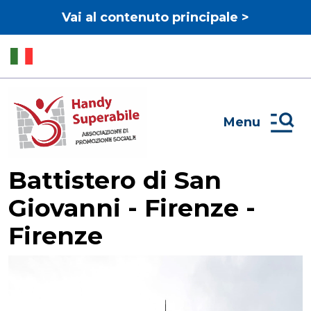
Vai al contenuto principale >
Menu
Battistero di San
Giovanni - Firenze -
Firenze