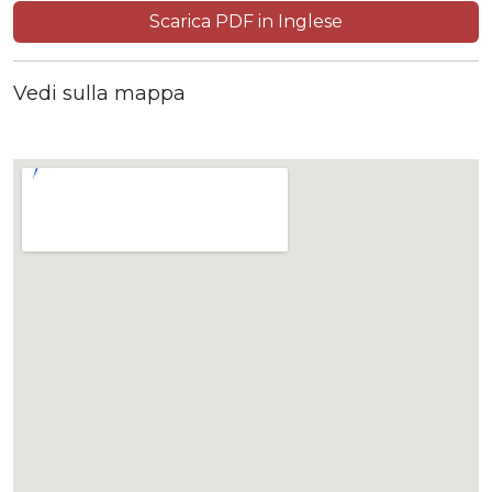
Scarica PDF in Inglese
Vedi sulla mappa