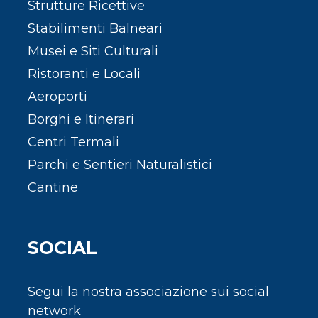
Strutture Ricettive
Stabilimenti Balneari
Musei e Siti Culturali
Ristoranti e Locali
Aeroporti
Borghi e Itinerari
Centri Termali
Parchi e Sentieri Naturalistici
Cantine
SOCIAL
Segui la nostra associazione sui social
network