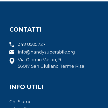
CONTATTI
349 8505727
info@handysuperabile.org
Via Giorgio Vasari, 9
56017 San Giuliano Terme Pisa
INFO UTILI
Chi Siamo