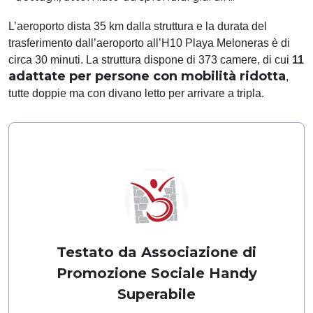
L’aeroporto dista 35 km dalla struttura e la durata del
trasferimento dall’aeroporto all’H10 Playa Meloneras è di
circa 30 minuti. La struttura dispone di 373 camere, di cui
11
adattate per persone con mobilità ridotta
,
tutte doppie ma con divano letto per arrivare a tripla.
Testato da Associazione di
Promozione Sociale Handy
Superabile