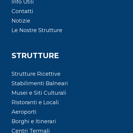
Info Utili
Contatti
Notizie
Le Nostre Strutture
STRUTTURE
Strutture Ricettive
Stabilimenti Balneari
Musei e Siti Culturali
Ristoranti e Locali
Aeroporti
Borghi e Itinerari
Centri Termali