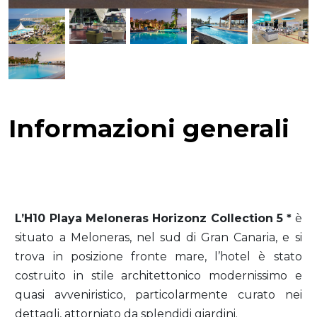
Informazioni generali
L’H10 Playa Meloneras Horizonz Collection 5 *
è
situato a Meloneras, nel sud di Gran Canaria, e si
trova in posizione fronte mare, l’hotel è stato
costruito in stile architettonico modernissimo e
quasi avveniristico, particolarmente curato nei
dettagli, attorniato da splendidi giardini.