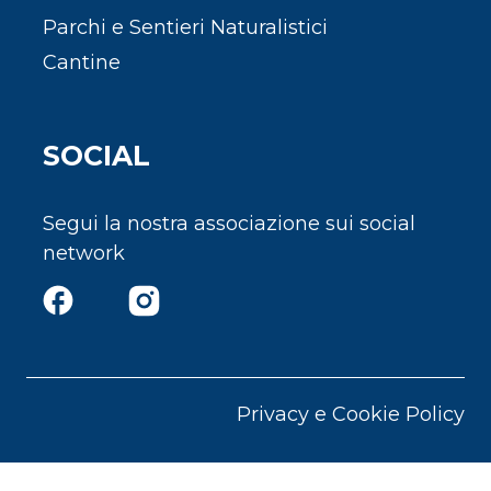
Parchi e Sentieri Naturalistici
Cantine
SOCIAL
Segui la nostra associazione sui social
network
Privacy e Cookie Policy