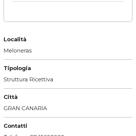
Località
Meloneras
Tipologia
Struttura Ricettiva
Città
GRAN CANARIA
Contatti