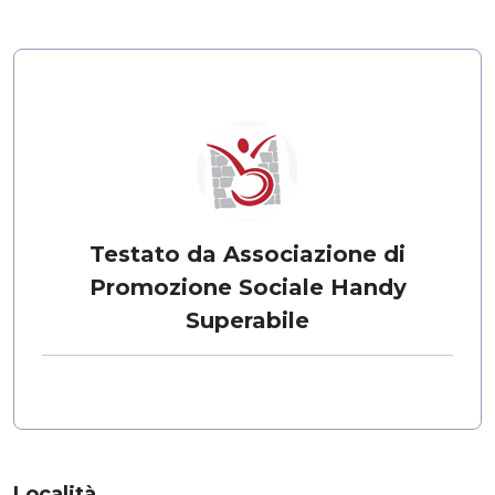
Testato da Associazione di
Promozione Sociale Handy
Superabile
Località