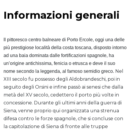
Informazioni generali
Il pittoresco centro balneare di Porto Ercole, oggi una delle
più prestigiose località della costa toscana, disposto intorno
ad una baia dominata dalle fortificazioni spagnole, ha
un’origine antichissima, fenicia o etrusca e deve il suo
Nel
nome secondo la leggenda, al famoso semidio greco.
XIII secolo fu possesso degli Aldobrandeschi, poi in
seguito degli Orsini e infine passò ai senesi che dalla
metà del XV secolo, cedettero il porto più volte in
concessione. Durante gli ultimi anni della guerra di
Siena, venne proprio qui organizzata una strenua
difesa contro le forze spagnole, che si concluse con
la capitolazione di Siena di fronte alle truppe