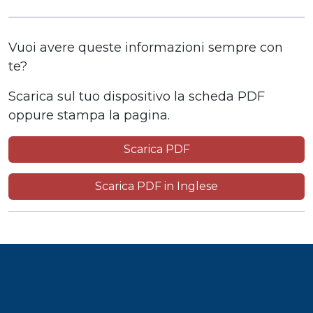
Vuoi avere queste informazioni sempre con
te?
Scarica sul tuo dispositivo la scheda PDF
oppure stampa la pagina.
Scarica PDF
Scarica PDF in Inglese