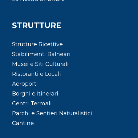
STRUTTURE
Strutture Ricettive
Stabilimenti Balneari
Musei e Siti Culturali
Ristoranti e Locali
Aeroporti
Borghi e Itinerari
Centri Termali
Parchi e Sentieri Naturalistici
Cantine