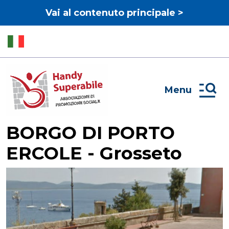
Vai al contenuto principale >
Menu
BORGO DI PORTO
ERCOLE - Grosseto