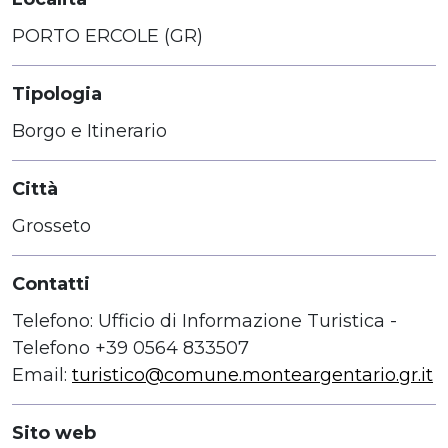
PORTO ERCOLE (GR)
Tipologia
Borgo e Itinerario
Città
Grosseto
Contatti
Telefono: Ufficio di Informazione Turistica -
Telefono +39 0564 833507
Email:
turistico@comune.monteargentario.gr.it
Sito web