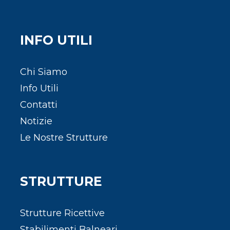
INFO UTILI
Chi Siamo
Info Utili
Contatti
Notizie
Le Nostre Strutture
STRUTTURE
Strutture Ricettive
Stabilimenti Balneari