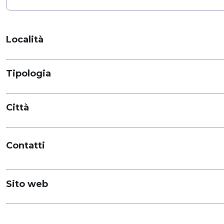
Località
Tipologia
Città
Contatti
Sito web