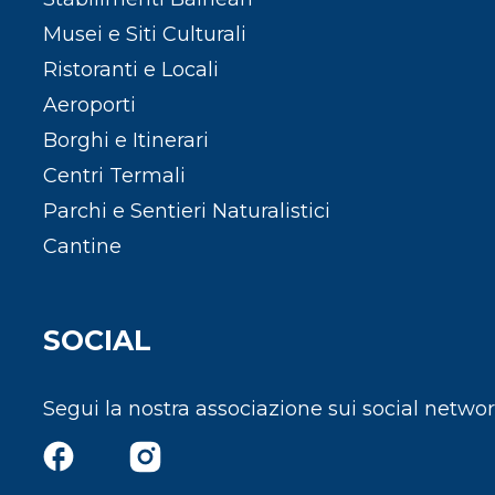
Musei e Siti Culturali
Ristoranti e Locali
Aeroporti
Borghi e Itinerari
Centri Termali
Parchi e Sentieri Naturalistici
Cantine
SOCIAL
Segui la nostra associazione sui social netwo