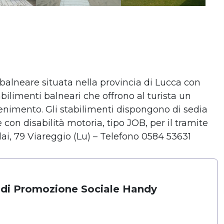
balneare situata nella provincia di Lucca con
bilimenti balneari che offrono al turista un
attenimento. Gli stabilimenti dispongono di sedia
con disabilità motoria, tipo JOB, per il tramite
lai, 79 Viareggio (Lu) – Telefono 0584 53631
 di Promozione Sociale Handy