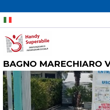
BAGNO MARECHIARO VI