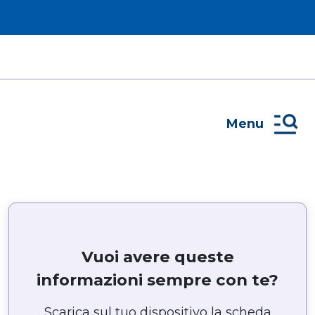
Menu
Vuoi avere queste
informazioni sempre con te?
Scarica sul tuo dispositivo la scheda