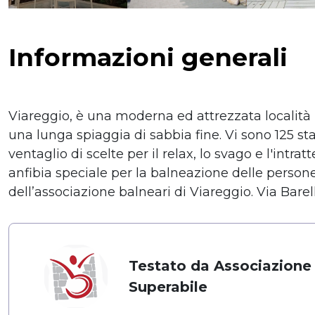
Informazioni generali
Viareggio, è una moderna ed attrezzata località 
una lunga spiaggia di sabbia fine. Vi sono 125 sta
ventaglio di scelte per il relax, lo svago e l'intr
anfibia speciale per la balneazione delle persone 
dell’associazione balneari di Viareggio. Via Barel
Testato da Associazione
Superabile