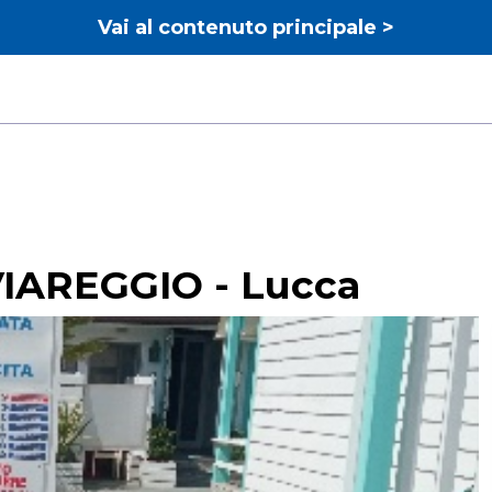
Vai al contenuto principale >
AREGGIO - Lucca