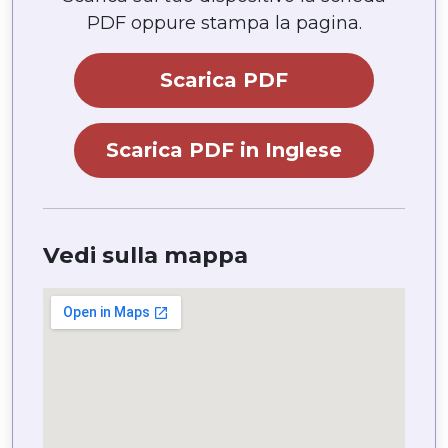
PDF oppure stampa la pagina.
Scarica PDF
Scarica PDF in Inglese
Vedi sulla mappa