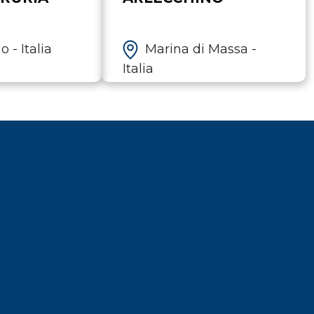
 - Italia
Marina di Massa -
Italia