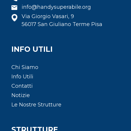
info@handysuperabile.org
Via Giorgio Vasari, 9
56017 San Giuliano Terme Pisa
INFO UTILI
Chi Siamo
Info Utili
Contatti
Notizie
Le Nostre Strutture
STRUTTURE