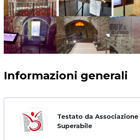
Informazioni generali
Testato da Associazione
Superabile