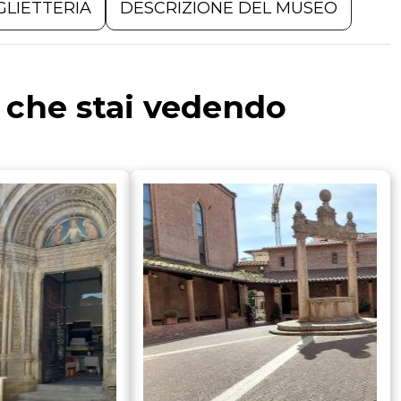
GLIETTERIA
DESCRIZIONE DEL MUSEO
a che stai vedendo