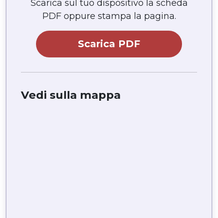
Scarica sul tuo dispositivo la scheda
PDF oppure stampa la pagina.
Scarica PDF
Vedi sulla mappa