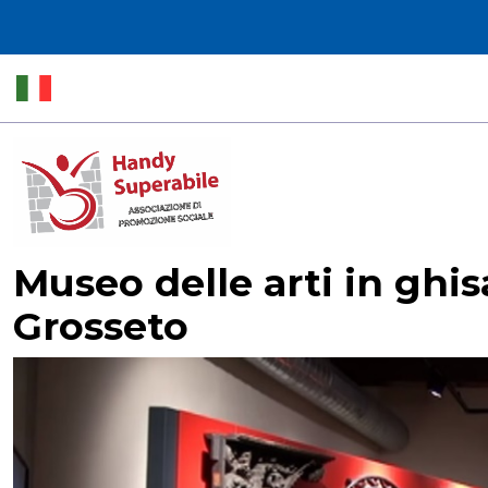
Museo delle arti in ghi
Grosseto