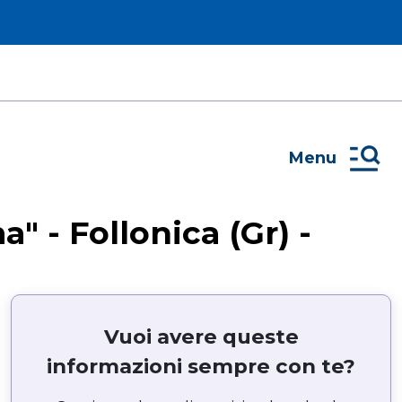
Menu
 - Follonica (Gr) -
Vuoi avere queste
informazioni sempre con te?