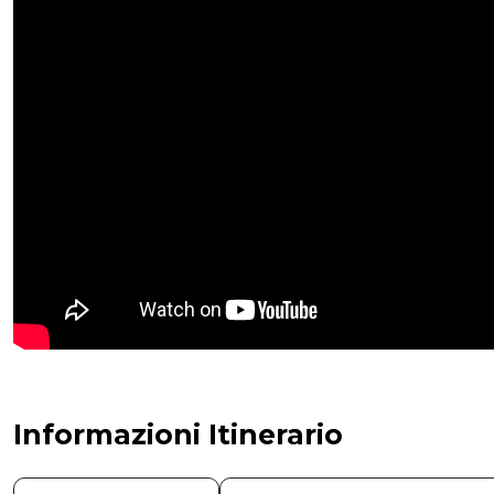
Informazioni Itinerario