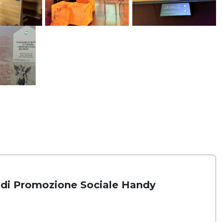
 di Promozione Sociale Handy