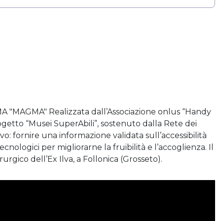
MAGMA" Realizzata dall’Associazione onlus “Handy
getto “Musei SuperAbili”, sostenuto dalla Rete dei
 fornire una informazione validata sull’accessibilità
cnologici per migliorarne la fruibilità e l’accoglienza. Il
gico dell’Ex Ilva, a Follonica (Grosseto).