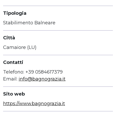
Tipologia
Stabilimento Balneare
Città
Camaiore (LU)
Contatti
Telefono: +39 0584617379
Email:
info@bagnograzia.it
Sito web
https://www.bagnograzia.it