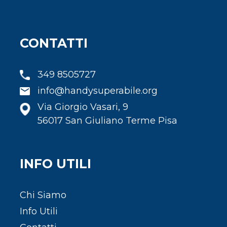
CONTATTI
349 8505727
info@handysuperabile.org
Via Giorgio Vasari, 9
56017 San Giuliano Terme Pisa
INFO UTILI
Chi Siamo
Info Utili