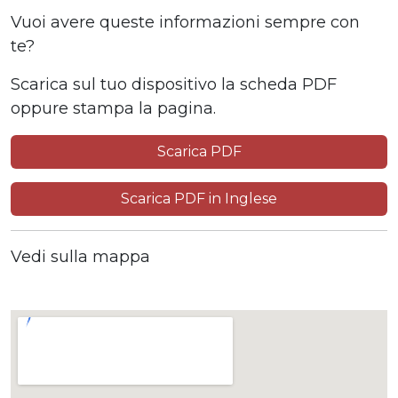
Vuoi avere queste informazioni sempre con
te?
Scarica sul tuo dispositivo la scheda PDF
oppure stampa la pagina.
Scarica PDF
Scarica PDF in Inglese
Vedi sulla mappa