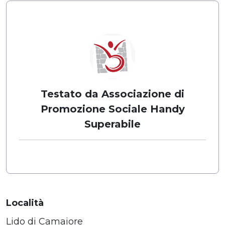
Testato da Associazione di
Promozione Sociale Handy
Superabile
Località
Lido di Camaiore