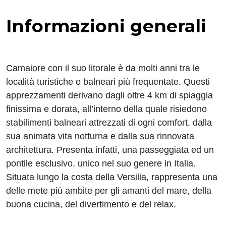
Informazioni generali
Camaiore con il suo litorale è da molti anni tra le
località turistiche e balneari più frequentate. Questi
apprezzamenti derivano dagli oltre 4 km di spiaggia
finissima e dorata, all’interno della quale risiedono
stabilimenti balneari attrezzati di ogni comfort, dalla
sua animata vita notturna e dalla sua rinnovata
architettura. Presenta infatti, una passeggiata ed un
pontile esclusivo, unico nel suo genere in Italia.
Situata lungo la costa della Versilia, rappresenta una
delle mete più ambite per gli amanti del mare, della
buona cucina, del divertimento e del relax.