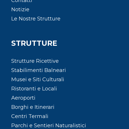
Contatti
Notizie
Le Nostre Strutture
STRUTTURE
Strutture Ricettive
Stabilimenti Balneari
Musei e Siti Culturali
Ristoranti e Locali
Aeroporti
Borghi e Itinerari
Centri Termali
Parchi e Sentieri Naturalistici