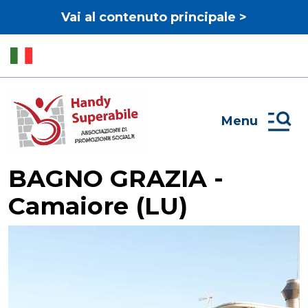
Vai al contenuto principale >
Menu
BAGNO GRAZIA -
Camaiore (LU)