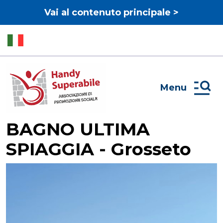
Vai al contenuto principale >
Menu
BAGNO ULTIMA
SPIAGGIA - Grosseto