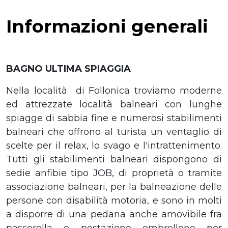
Informazioni generali
BAGNO ULTIMA SPIAGGIA
Nella località di Follonica troviamo moderne
ed attrezzate località balneari con lunghe
spiagge di sabbia fine e numerosi stabilimenti
balneari che offrono al turista un ventaglio di
scelte per il relax, lo svago e l'intrattenimento.
Tutti gli stabilimenti balneari dispongono di
sedie anfibie tipo JOB, di proprietà o tramite
associazione balneari, per la balneazione delle
persone con disabilità motoria, e sono in molti
a disporre di una pedana anche amovibile fra
passerella e postazione ombrellone per