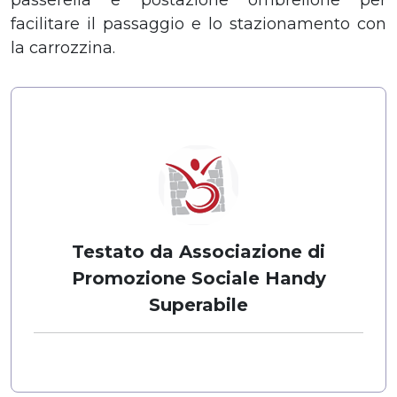
facilitare il passaggio e lo stazionamento con
la carrozzina.
Testato da Associazione di
Promozione Sociale Handy
Superabile