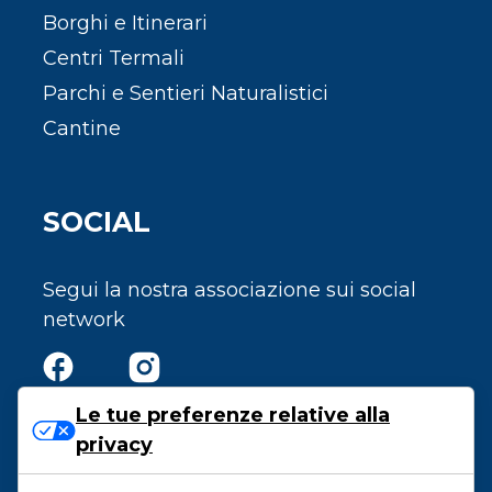
Borghi e Itinerari
Centri Termali
Parchi e Sentieri Naturalistici
Cantine
SOCIAL
Segui la nostra associazione sui social
network
Le tue preferenze relative alla
privacy
Privacy e Cookie Policy