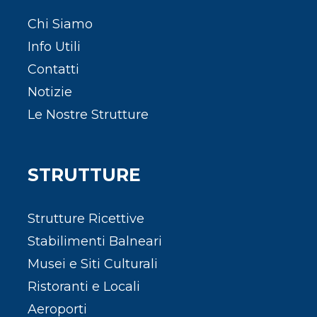
Chi Siamo
Info Utili
Contatti
Notizie
Le Nostre Strutture
STRUTTURE
Strutture Ricettive
Stabilimenti Balneari
Musei e Siti Culturali
Ristoranti e Locali
Aeroporti