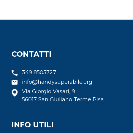
CONTATTI
349 8505727
info@handysuperabile.org
Via Giorgio Vasari, 9
56017 San Giuliano Terme Pisa
INFO UTILI