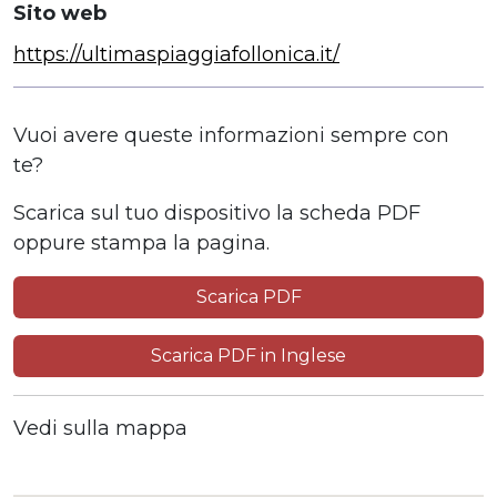
Sito web
https://ultimaspiaggiafollonica.it/
Vuoi avere queste informazioni sempre con
te?
Scarica sul tuo dispositivo la scheda PDF
oppure stampa la pagina.
Scarica PDF
Scarica PDF in Inglese
Vedi sulla mappa