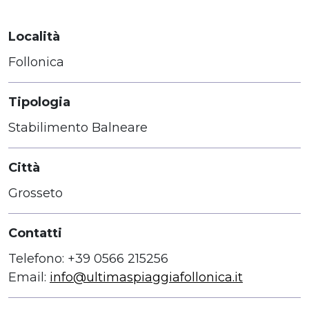
Località
Follonica
Tipologia
Stabilimento Balneare
Città
Grosseto
Contatti
Telefono: +39 0566 215256
Email:
info@ultimaspiaggiafollonica.it