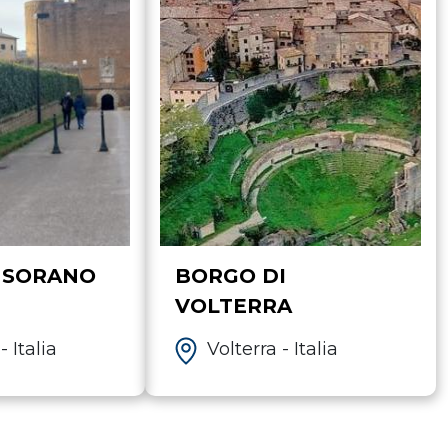
 SORANO
BORGO DI
VOLTERRA
 Italia
Volterra - Italia