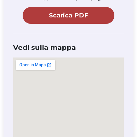
Scarica PDF
Vedi sulla mappa