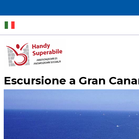
Escursione a Gran Canar