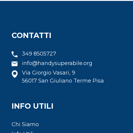
CONTATTI
349 8505727
info@handysuperabile.org
Via Giorgio Vasari, 9
56017 San Giuliano Terme Pisa
INFO UTILI
Chi Siamo