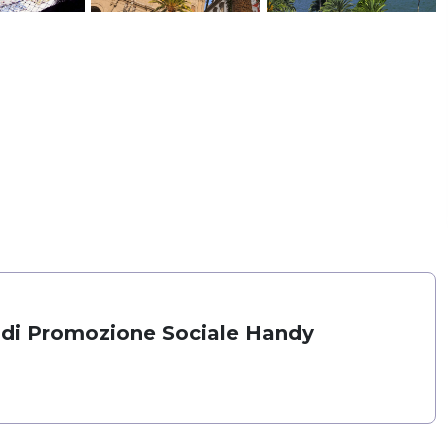
 di Promozione Sociale Handy