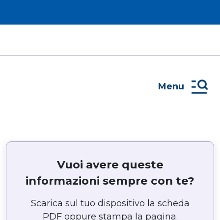
Menu
Vuoi avere queste
informazioni sempre con te?
Scarica sul tuo dispositivo la scheda
PDF oppure stampa la pagina.