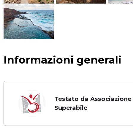
Informazioni generali
Testato da Associazione
Superabile