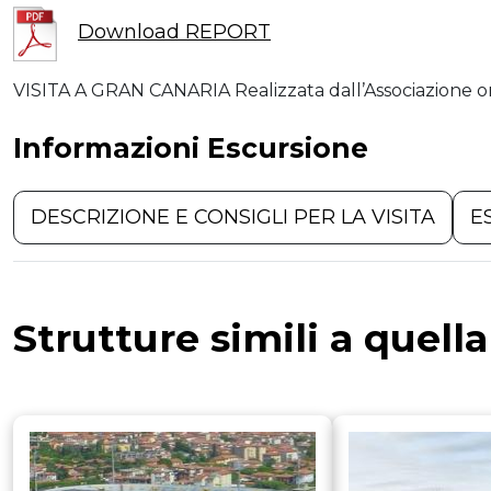
Download REPORT
VISITA A GRAN CANARIA Realizzata dall’Associazione o
Informazioni Escursione
DESCRIZIONE E CONSIGLI PER LA VISITA
E
Strutture simili a quell