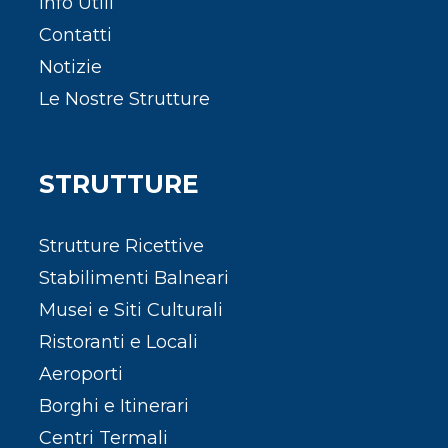
Info Utili
Contatti
Notizie
Le Nostre Strutture
STRUTTURE
Strutture Ricettive
Stabilimenti Balneari
Musei e Siti Culturali
Ristoranti e Locali
Aeroporti
Borghi e Itinerari
Centri Termali