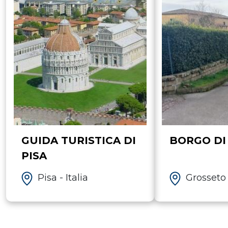
GUIDA TURISTICA DI
BORGO DI
PISA
Pisa - Italia
Grosseto -